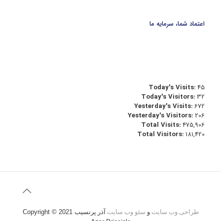
اعتماد شما، سرمایه ما
Today's Visits:
45
Today's Visitors:
32
Yesterday's Visits:
672
Yesterday's Visitors:
206
Total Visits:
475,906
Total Visitors:
181,420
طراحی وب سایت
و
سئو وب سایت
آذر پرنسیب
Copyright © 2021