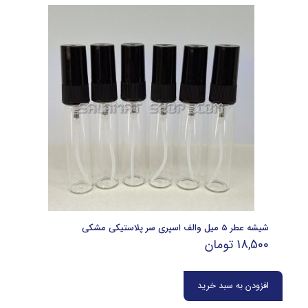
شیشه عطر 5 میل والف اسپری سر پلاستیکی مشکی
18,500
تومان
افزودن به سبد خرید