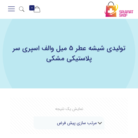
0
تولیدی شیشه عطر 5 میل والف اسپری سر
پلاستیکی مشکی
نمایش یک نتیجه