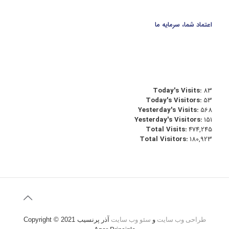
اعتماد شما، سرمایه ما
Today's Visits:
83
Today's Visitors:
53
Yesterday's Visits:
568
Yesterday's Visitors:
151
Total Visits:
474,245
Total Visitors:
180,923
طراحی وب سایت
و
سئو وب سایت
آذر پرنسیب
Copyright © 2021