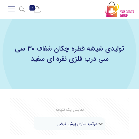
0
تولیدی شیشه قطره چکان شفاف 30 سی
سی درب فلزی نقره ای سفید
نمایش یک نتیجه