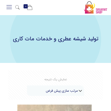
0
تولید شیشه عطری و خدمات مات کاری
نمایش یک نتیجه