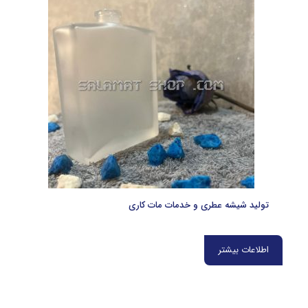
تولید شیشه عطری و خدمات مات کاری
اطلاعات بیشتر