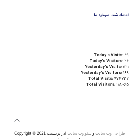
اعتماد شما، سرمایه ما
Today's Visits:
49
Today's Visitors:
26
Yesterday's Visits:
521
Yesterday's Visitors:
169
Total Visits:
474,732
Total Visitors:
181,065
طراحی وب سایت
و
سئو وب سایت
آذر پرنسیب
Copyright © 2021