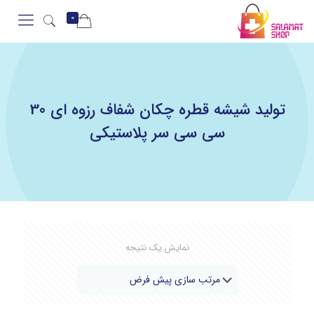
0
تولید شیشه قطره چکان شفاف رزوه ای 30
سی سی سر پلاستیکی
نمایش یک نتیجه