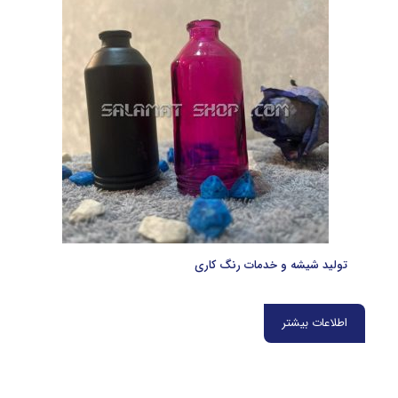
تولید شیشه و خدمات رنگ کاری
اطلاعات بیشتر