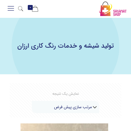
0
تولید شیشه و خدمات رنگ کاری ارزان
نمایش یک نتیجه