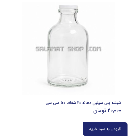
شیشه پنی سیلین دهانه 20 شفاف 50 سی سی
20,000
تومان
افزودن به سبد خرید