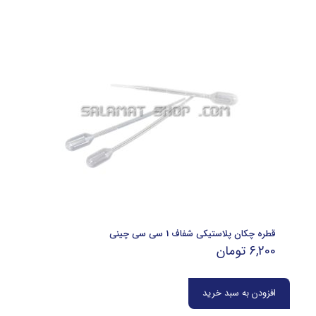
قطره چکان پلاستیکی شفاف 1 سی سی چینی
6,200
تومان
افزودن به سبد خرید