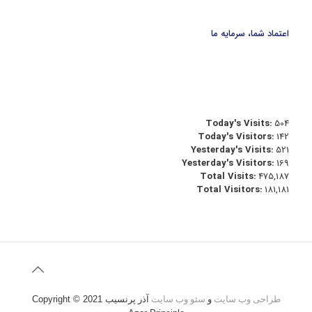
اعتماد شما، سرمایه ما
Today's Visits:
504
Today's Visitors:
142
Yesterday's Visits:
521
Yesterday's Visitors:
169
Total Visits:
475,187
Total Visitors:
181,181
طراحی وب سایت
و
سئو وب سایت
آذر پرنسیب
Copyright © 2021