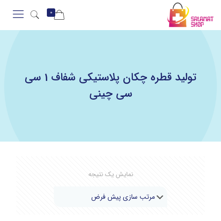
0
تولید قطره چکان پلاستیکی شفاف 1 سی
سی چینی
نمایش یک نتیجه