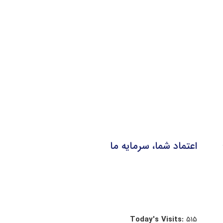
اعتماد شما، سرمایه ما
Today's Visits:
515