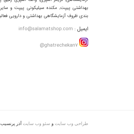
بهداشتی پیپت, مکنده سیلیکونی پیپت و سایر 
بندی ظروف آزمایشگاهی بهداشتی و دارویی فعالی
ایمیل :
info@salamatshop.com
ghatrechekan7@
طراحی وب سایت
و
سئو وب سایت
آذر پرنسیب