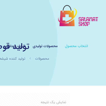
تولید قوطی
انتخاب محصول
محصولات تولیدی
ظروف بهداشتی
محصولات
تولید کننده شیشه
نمایش یک نتیجه