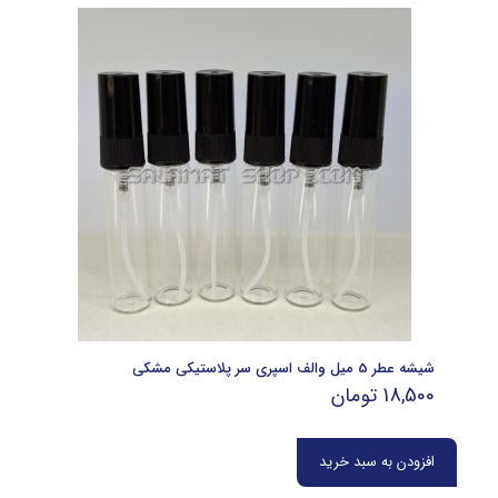
شیشه عطر 5 میل والف اسپری سر پلاستیکی مشکی
18,500
تومان
افزودن به سبد خرید