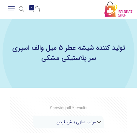
0
تولید کننده شیشه عطر 5 میل والف اسپری
سر پلاستیکی مشکی
Showing all 2 results