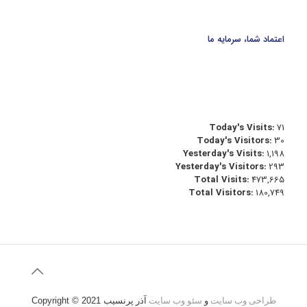
اعتماد شما، سرمایه ما
Today's Visits:
71
Today's Visitors:
30
Yesterday's Visits:
1,198
Yesterday's Visitors:
293
Total Visits:
473,665
Total Visitors:
180,749
طراحی وب سایت
و
سئو وب سایت
آذر پرنسیب
Copyright © 2021