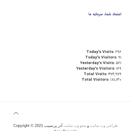
اعتماد شما، سرمایه ما
Today's Visits:
296
Today's Visitors:
91
Yesterday's Visits:
521
Yesterday's Visitors:
169
Total Visits:
474,979
Total Visitors:
181,130
طراحی وب سایت
و
سئو وب سایت
آذر پرنسیب
Copyright © 2021