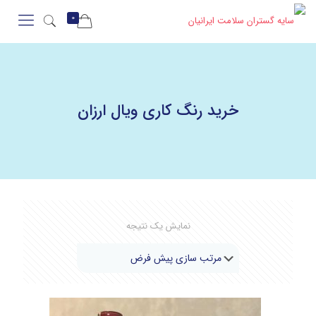
0
خرید رنگ کاری ویال ارزان
نمایش یک نتیجه