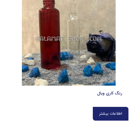
رنگ کاری ویال
اطلاعات بیشتر