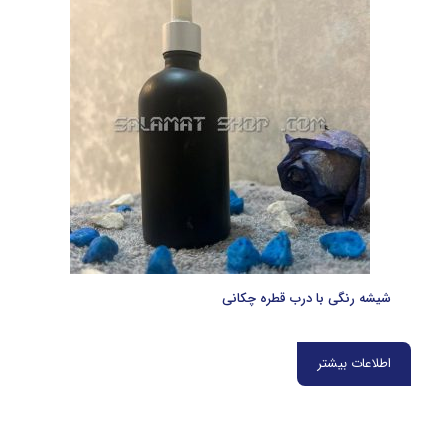
شیشه رنگی با درب قطره چکانی
اطلاعات بیشتر