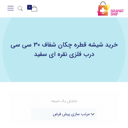
0
خرید شیشه قطره چکان شفاف 30 سی سی
درب فلزی نقره ای سفید
نمایش یک نتیجه