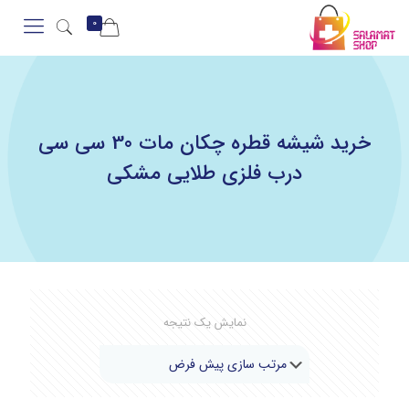
0
خرید شیشه قطره چکان مات 30 سی سی
درب فلزی طلایی مشکی
نمایش یک نتیجه