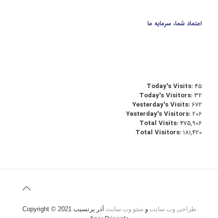
اعتماد شما، سرمایه ما
Today's Visits:
45
Today's Visitors:
32
Yesterday's Visits:
672
Yesterday's Visitors:
206
Total Visits:
475,906
Total Visitors:
181,420
طراحی وب سایت
و
سئو وب سایت
آذر پرنسیب
Copyright © 2021