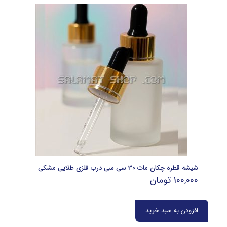
شیشه قطره چکان مات 30 سی سی درب فلزی طلایی مشکی
100,000
تومان
افزودن به سبد خرید