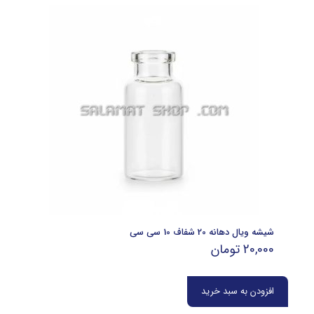
شیشه ویال دهانه 20 شفاف 10 سی سی
20,000
تومان
افزودن به سبد خرید