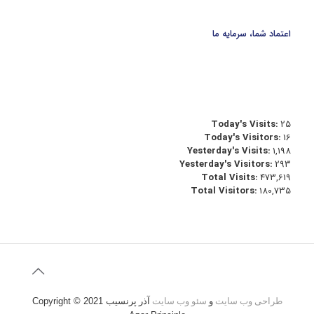
اعتماد شما، سرمایه ما
Today's Visits:
25
Today's Visitors:
16
Yesterday's Visits:
1,198
Yesterday's Visitors:
293
Total Visits:
473,619
Total Visitors:
180,735
طراحی وب سایت
و
سئو وب سایت
آذر پرنسیب
Copyright © 2021