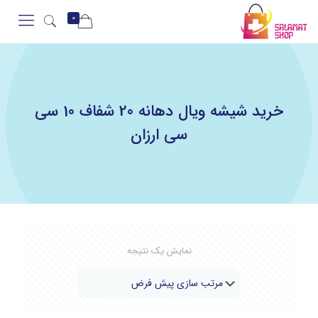
0
خرید شیشه ویال دهانه 20 شفاف 10 سی
سی ارزان
نمایش یک نتیجه