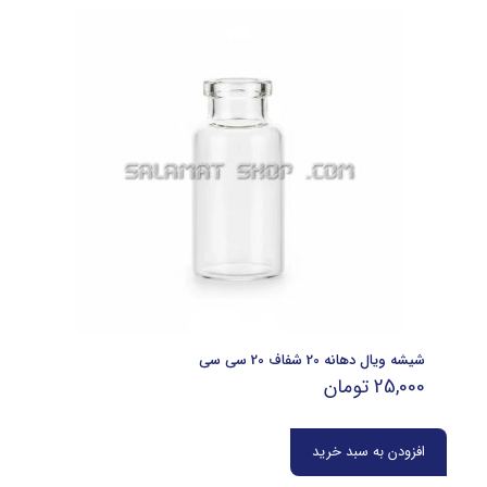
شیشه ویال دهانه 20 شفاف 20 سی سی
25,000
تومان
افزودن به سبد خرید