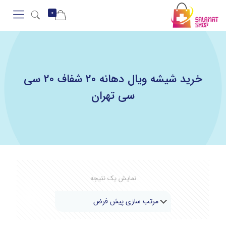
0
خرید شیشه ویال دهانه 20 شفاف 20 سی
سی تهران
نمایش یک نتیجه