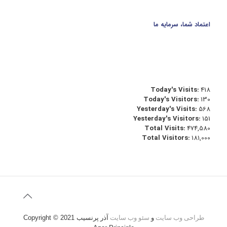
اعتماد شما، سرمایه ما
Today's Visits:
418
Today's Visitors:
130
Yesterday's Visits:
568
Yesterday's Visitors:
151
Total Visits:
474,580
Total Visitors:
181,000
طراحی وب سایت
و
سئو وب سایت
آذر پرنسیب
Copyright © 2021