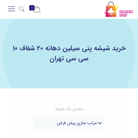
0
خرید شیشه پنی سیلین دهانه 20 شفاف 10
سی سی تهران
نمایش یک نتیجه