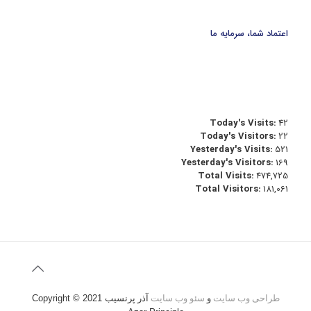
اعتماد شما، سرمایه ما
Today's Visits:
42
Today's Visitors:
22
Yesterday's Visits:
521
Yesterday's Visitors:
169
Total Visits:
474,725
Total Visitors:
181,061
طراحی وب سایت
و
سئو وب سایت
آذر پرنسیب
Copyright © 2021