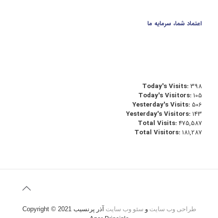
اعتماد شما، سرمایه ما
Today's Visits:
398
Today's Visitors:
105
Yesterday's Visits:
506
Yesterday's Visitors:
143
Total Visits:
475,587
Total Visitors:
181,287
طراحی وب سایت
و
سئو وب سایت
آذر پرنسیب
Copyright © 2021