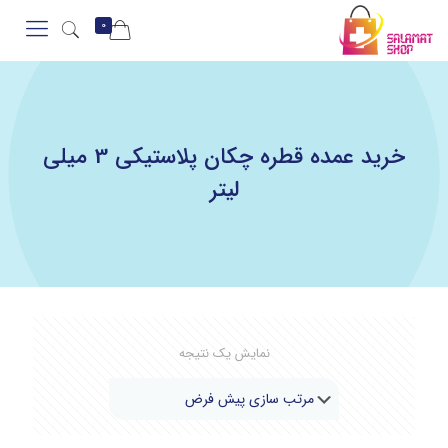
0
خرید عمده قطره چکان پلاستیکی 3 میلی
لیتر
نمایش یک نتیجه