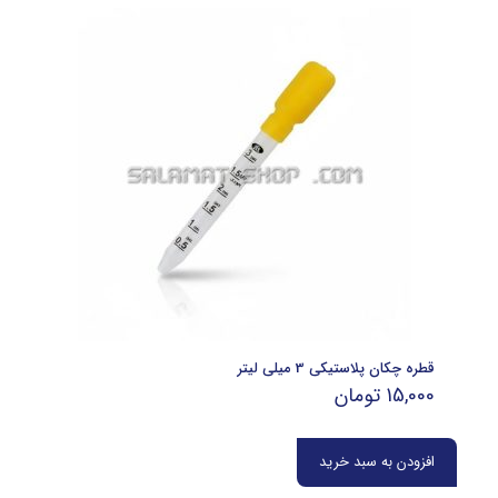
قطره چکان پلاستیکی 3 میلی لیتر
15,000
تومان
افزودن به سبد خرید