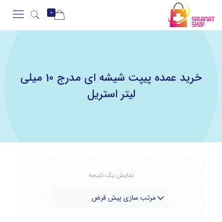
0
خرید عمده پیپت شیشه ای مدرج 10 میلی
لیتر استریل
نمایش یک نتیجه