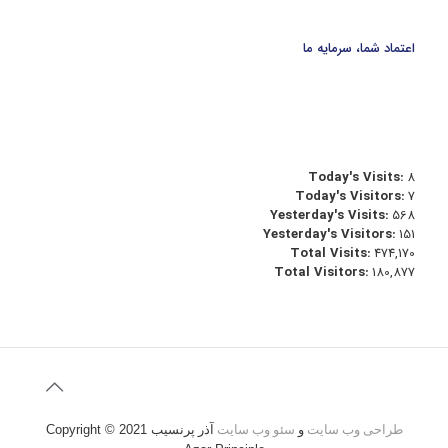
اعتماد شما، سرمایه ما
Today's Visits:
8
Today's Visitors:
7
Yesterday's Visits:
568
Yesterday's Visitors:
151
Total Visits:
474,170
Total Visitors:
180,877
طراحی وب سایت
و
سئو وب سایت
آذر پرنسیب
Copyright © 2021