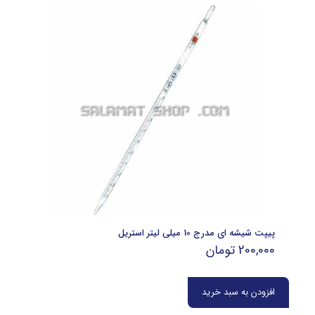
پیپت شیشه ای مدرج 10 میلی لیتر استریل
200,000
تومان
افزودن به سبد خرید