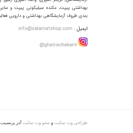
بهداشتی پیپت, مکنده سیلیکونی پیپت و سایر 
بندی ظروف آزمایشگاهی بهداشتی و دارویی فعالی
ایمیل :
info@salamatshop.com
ghatrechekan7@
طراحی وب سایت
و
سئو وب سایت
آذر پرنسیب