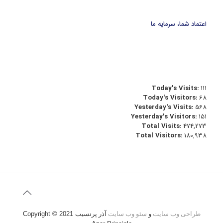
اعتماد شما، سرمایه ما
Today's Visits:
111
Today's Visitors:
68
Yesterday's Visits:
568
Yesterday's Visitors:
151
Total Visits:
474,273
Total Visitors:
180,938
طراحی وب سایت
و
سئو وب سایت
آذر پرنسیب
Copyright © 2021