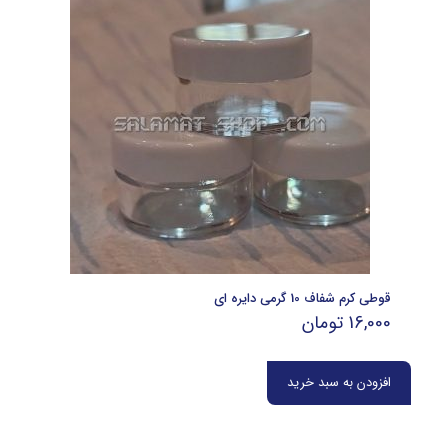
قوطی کرم شفاف 10 گرمی دایره ای
16,000
تومان
افزودن به سبد خرید