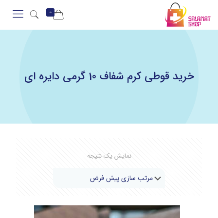
0
خرید قوطی کرم شفاف 10 گرمی دایره ای
نمایش یک نتیجه