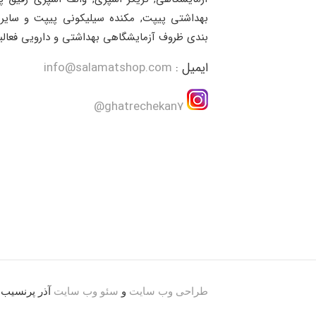
بهداشتی پیپت, مکنده سیلیکونی پیپت و سایر 
بندی ظروف آزمایشگاهی بهداشتی و دارویی فعالی
ایمیل :
info@salamatshop.com
ghatrechekan7@
طراحی وب سایت
و
سئو وب سایت
آذر پرنسیب