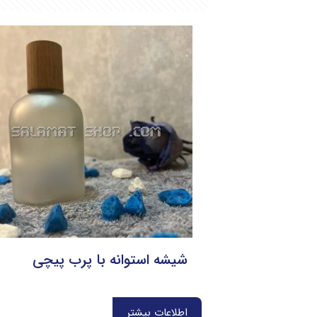
شیشه استوانه با پرب پیچی
اطلاعات بیشتر