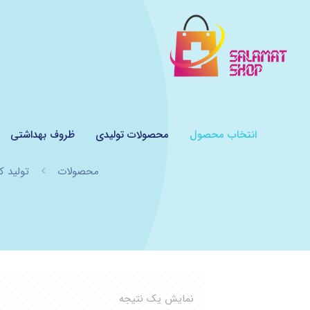
انتخاب محصول
محصولات تولیدی
ظروف بهداشتی
محصولات
تولید 
نمایش یک نتیجه