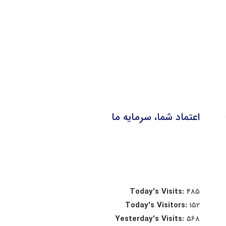
اعتماد شما، سرمایه ما
Today's Visits:
485
Today's Visitors:
152
Yesterday's Visits:
568