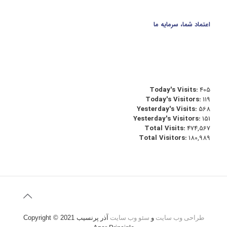
اعتماد شما، سرمایه ما
Today's Visits:
405
Today's Visitors:
119
Yesterday's Visits:
568
Yesterday's Visitors:
151
Total Visits:
474,567
Total Visitors:
180,989
طراحی وب سایت
و
سئو وب سایت
آذر پرنسیب
Copyright © 2021