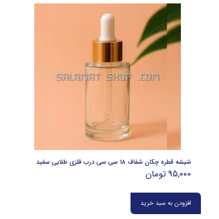
شیشه قطره چکان شفاف 18 سی سی درب فلزی طلایی سفید
95,000
تومان
افزودن به سبد خرید