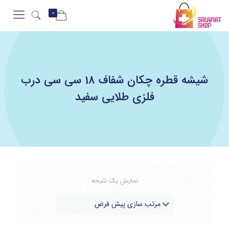
0
شیشه قطره چکان شفاف 18 سی سی درب
فلزی طلایی سفید
نمایش یک نتیجه