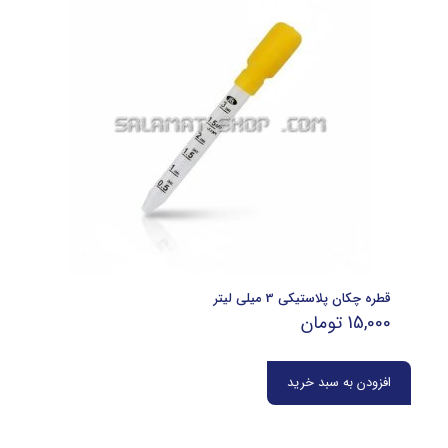
قطره چکان پلاستیکی 3 میلی لیتر
15,000
تومان
افزودن به سبد خرید