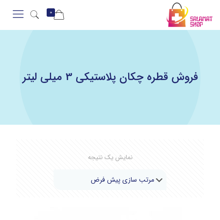
0
فروش قطره چکان پلاستیکی 3 میلی لیتر
نمایش یک نتیجه