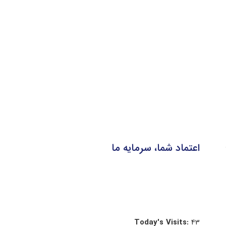
اعتماد شما، سرمایه ما
Today's Visits:
43