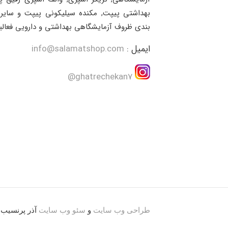
بهداشتی پیپت, مکنده سیلیکونی پیپت و سایر 
بندی ظروف آزمایشگاهی بهداشتی و دارویی فعالی
ایمیل :
info@salamatshop.com
ghatrechekan7@
طراحی وب سایت
و
سئو وب سایت
آذر پرنسیب