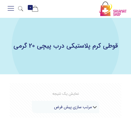
0
قوطی کرم پلاستیکی درب پیچی 20 گرمی
نمایش یک نتیجه