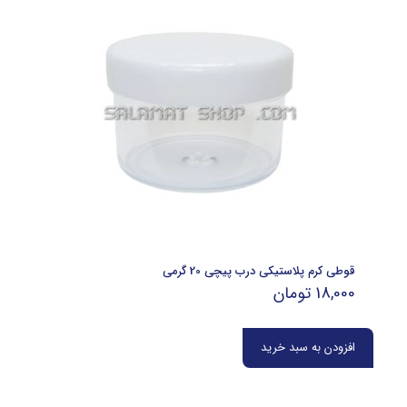
قوطی کرم پلاستیکی درب پیچی 20 گرمی
18,000
تومان
افزودن به سبد خرید