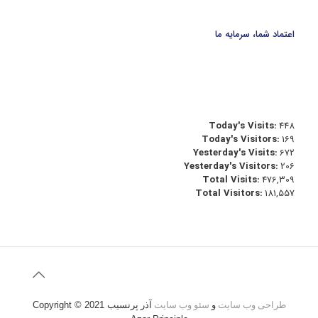
اعتماد شما، سرمایه ما
Today's Visits:
448
Today's Visitors:
169
Yesterday's Visits:
672
Yesterday's Visitors:
206
Total Visits:
476,309
Total Visitors:
181,557
طراحی وب سایت
و
سئو وب سایت
آذر پرنسیب
Copyright © 2021