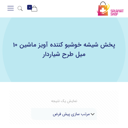
0
پخش شیشه خوشبو کننده آویز ماشین 10
میل طرح شیاردار
نمایش یک نتیجه