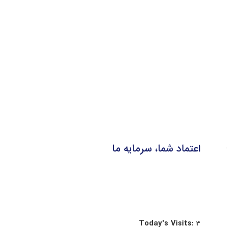
اعتماد شما، سرمایه ما
Today's Visits:
3