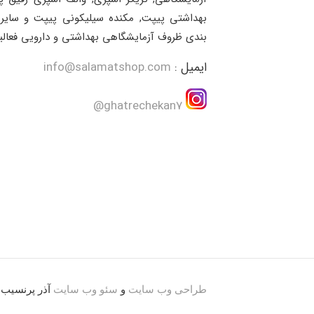
بهداشتی پیپت, مکنده سیلیکونی پیپت و سایر 
بندی ظروف آزمایشگاهی بهداشتی و دارویی فعالی
ایمیل :
info@salamatshop.com
ghatrechekan7@
طراحی وب سایت
و
سئو وب سایت
آذر پرنسیب