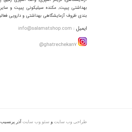
بهداشتی پیپت, مکنده سیلیکونی پیپت و سایر 
بندی ظروف آزمایشگاهی بهداشتی و دارویی فعالی
ایمیل :
info@salamatshop.com
ghatrechekan7@
طراحی وب سایت
و
سئو وب سایت
آذر پرنسیب