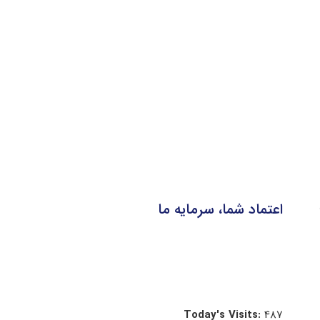
اعتماد شما، سرمایه ما
Today's Visits:
487