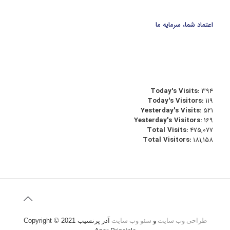
اعتماد شما، سرمایه ما
Today's Visits:
394
Today's Visitors:
119
Yesterday's Visits:
521
Yesterday's Visitors:
169
Total Visits:
475,077
Total Visitors:
181,158
طراحی وب سایت
و
سئو وب سایت
آذر پرنسیب
Copyright © 2021