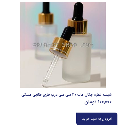
شیشه قطره چکان مات 30 سی سی درب فلزی طلایی مشکی
100,000
تومان
افزودن به سبد خرید