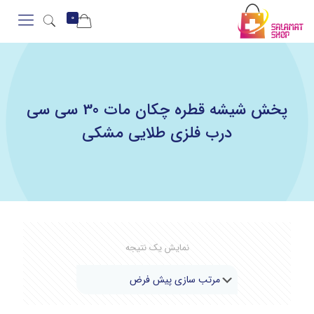
0
پخش شیشه قطره چکان مات 30 سی سی
درب فلزی طلایی مشکی
نمایش یک نتیجه