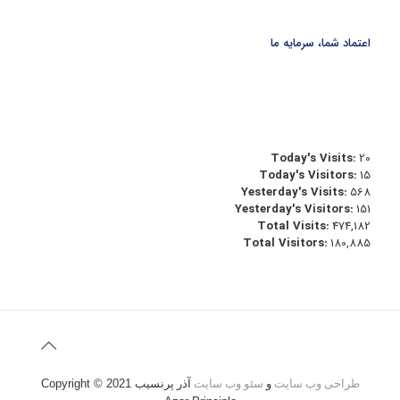
اعتماد شما، سرمایه ما
Today's Visits:
20
Today's Visitors:
15
Yesterday's Visits:
568
Yesterday's Visitors:
151
Total Visits:
474,182
Total Visitors:
180,885
طراحی وب سایت
و
سئو وب سایت
آذر پرنسیب
Copyright © 2021