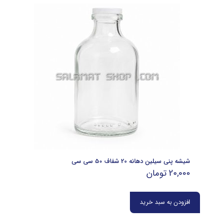
شیشه پنی سیلین دهانه 20 شفاف 50 سی سی
20,000
تومان
افزودن به سبد خرید