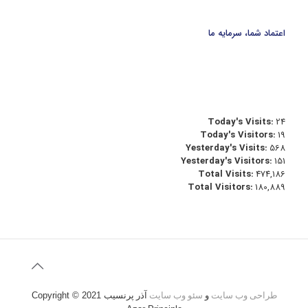
اعتماد شما، سرمایه ما
Today's Visits:
24
Today's Visitors:
19
Yesterday's Visits:
568
Yesterday's Visitors:
151
Total Visits:
474,186
Total Visitors:
180,889
طراحی وب سایت
و
سئو وب سایت
آذر پرنسیب
Copyright © 2021