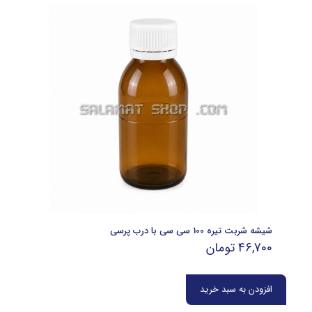
شیشه شربت تیره 100 سی سی با درب پرسی
46,700
تومان
افزودن به سبد خرید