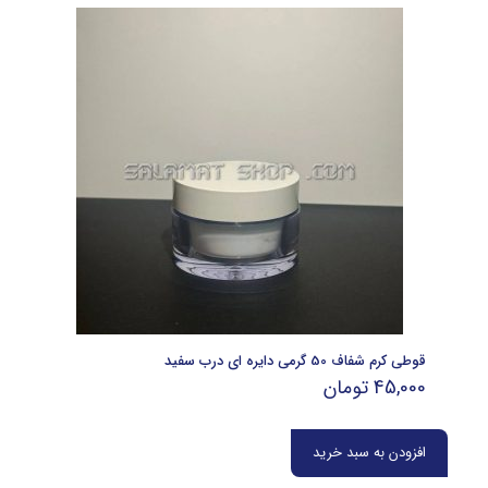
قوطی کرم شفاف 50 گرمی دایره ای درب سفید
45,000
تومان
افزودن به سبد خرید