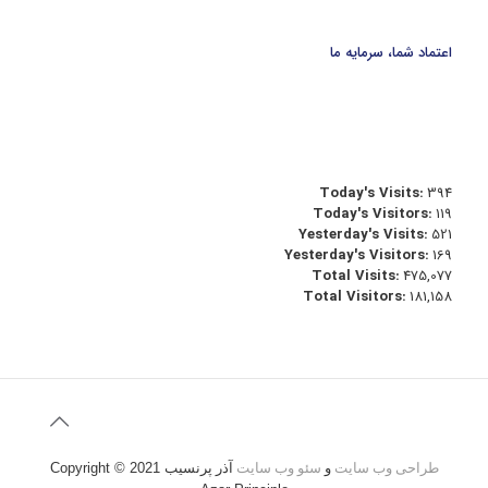
اعتماد شما، سرمایه ما
Today's Visits:
394
Today's Visitors:
119
Yesterday's Visits:
521
Yesterday's Visitors:
169
Total Visits:
475,077
Total Visitors:
181,158
طراحی وب سایت
و
سئو وب سایت
آذر پرنسیب
Copyright © 2021