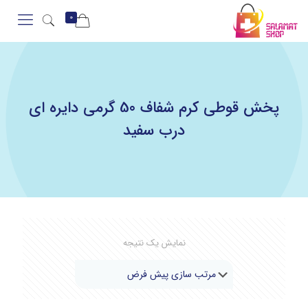
0
پخش قوطی کرم شفاف 50 گرمی دایره ای
درب سفید
نمایش یک نتیجه