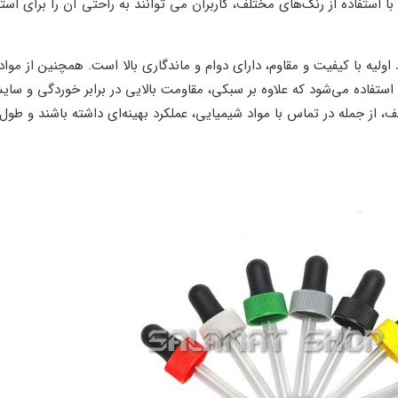
استفاده از رنگ‌های مختلف، کاربران می ‌توانند به ‌راحتی آن را برای استف
ولیه با کیفیت و مقاوم، دارای دوام و ماندگاری بالا است. همچنین از مواد
ت استفاده می‌شود که علاوه بر سبکی، مقاومت بالایی در برابر خوردگی و سا
، از جمله در تماس با مواد شیمیایی، عملکرد بهینه‌ای داشته باشند و طول 