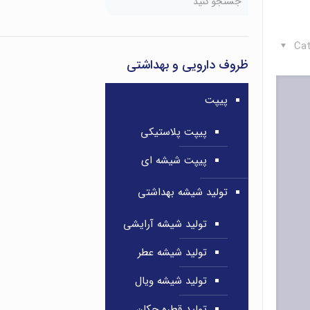
Cat
ظروف دارویی و بهداشتی
پیپت
پیپت پلاستیکی
پیپت شیشه ای
تولید شیشه بهداشتی
تولید شیشه آرایشی
تولید شیشه عطر
تولید شیشه ویال
تولید قطره چکان