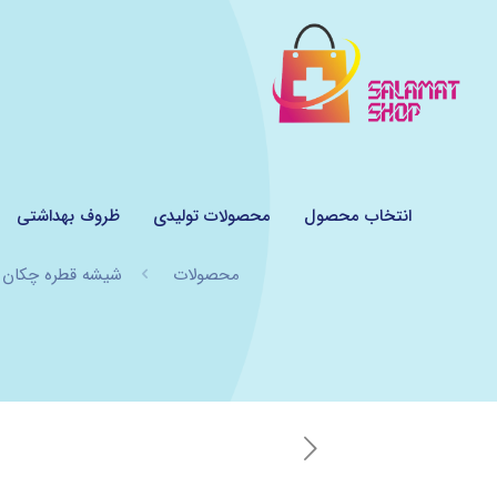
انتخاب محصول
محصولات تولیدی
ظروف بهداشتی
محصولات
شیشه قطره چکان 