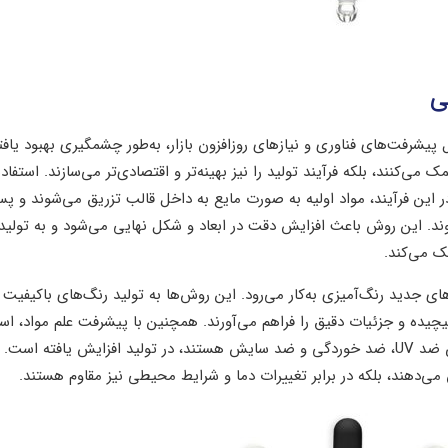
ی
یشرفت‌های فناوری و نیازهای روزافزون بازار، به‌طور چشمگیری بهبود یافته‌
ی‌کنند، بلکه فرآیند تولید را نیز بهینه‌تر و اقتصادی‌تر می‌سازند. استفاده
این فرآیند، مواد اولیه به‌ صورت مایع به داخل قالب تزریق می‌شوند و پس
د. این روش باعث افزایش دقت در ابعاد و شکل نهایی می‌شود و به تولید
ک می‌کند.
های جدید رنگ‌آمیزی به‌کار می‌رود. این روش‌ها به تولید رنگ‌های باکیفیت 
چیده و جزئیات دقیق را فراهم می‌آورند. همچنین با پیشرفت علم مواد، استف
پلیمرها و مواد اولیه با کیفیت بالا که دارای خواص ضد UV، ضد خوردگی و ضد سایش هستند، در تولید افزایش یافته است
 می‌دهند، بلکه در برابر تغییرات دما و شرایط محیطی نیز مقاوم هستند.