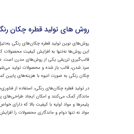
روش های تولید قطره چکان رنگ
روش‌های نوین تولید قطره چکان‌های رنگی به‌دلیل پ
این روش‌ها نه‌تنها به افزایش کیفیت محصولات کمک م
قالب‌گیری تزریقی یکی از روش‌های مدرن است. در 
سرد شدن، قالب باز شده و محصولات تولید می‌شون
چکان رنگی به صورت انبوه با هزینه‌های پایین کم
در تولید قطره چکان‌های رنگی، استفاده از فناوری‌
ماندگار کمک می‌کنند و امکان ایجاد طراحی‌های پی
مواد نه ‌تنها دوام و ماندگاری محصولات را افزایش