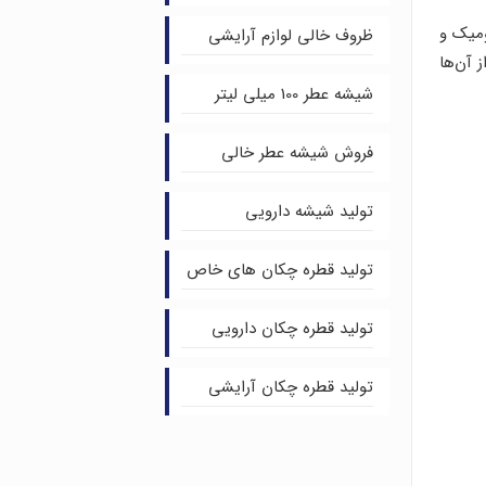
ومیک و
ظروف خالی لوازم آرایشی
 آن‌ها
شیشه عطر 100 میلی لیتر
فروش شیشه عطر خالی
تولید شیشه دارویی
تولید قطره چکان های خاص
تولید قطره چکان دارویی
تولید قطره چکان آرایشی