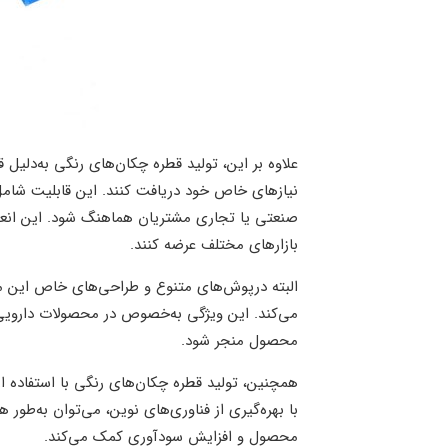
علاوه بر این، تولید قطره چکان‌های رنگی به‌دلیل
نیازهای خاص خود دریافت کنند. این قابلیت شامل
صنعتی یا تجاری مشتریان هماهنگ شود. این انعطا
بازارهای مختلف عرضه کنند.
البته درپوش‌های متنوع و طراحی‌های خاص این م
می‌کند. این ویژگی به‌خصوص در محصولات دارویی
محصول منجر شود.
همچنین، تولید قطره چکان‌های رنگی با استفاده ا
با بهره‌گیری از فناوری‌های نوین، می‌توان به‌طور 
محصول و افزایش سودآوری کمک می‌کند.