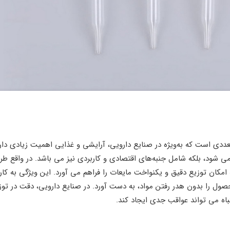
ددی است که به‌ویژه در صنایع دارویی، آرایشی و غذایی اهمیت زیادی دارد
می‌ شود، بلکه شامل جنبه‌های اقتصادی و کاربردی نیز می‌ باشد. در واقع ط
کان توزیع دقیق و یکنواخت مایعات را فراهم می ‌آورد. این ویژگی به کارب
حصول را بدون هدر رفتن مواد، به دست آورد. در صنایع دارویی، دقت در توز
اه می ‌تواند عواقب جدی ایجاد کند.