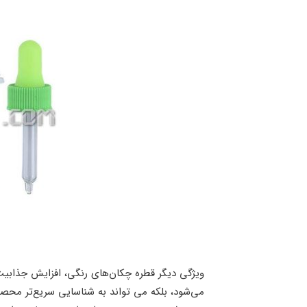
ویژگی دیگر قطره چکان‌های رنگی، افزایش جذابی
می‌شود، بلکه می‌ تواند به شناسایی سریع‌تر محص