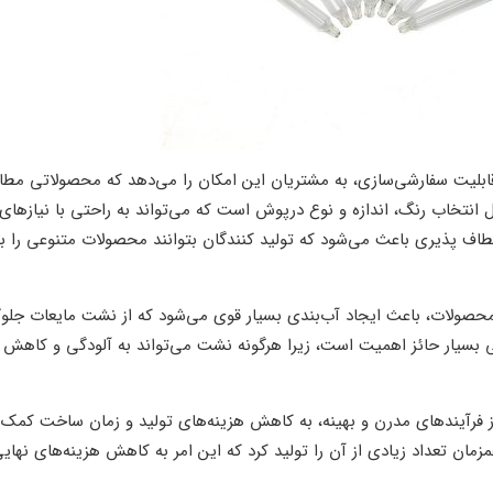
 قابلیت سفارشی‌سازی، به مشتریان این امکان را می‌دهد که محصولاتی مطاب
 انتخاب رنگ، اندازه و نوع درپوش است که می‌تواند به راحتی با نیازها
ف ‌پذیری باعث می‌شود که تولید کنندگان بتوانند محصولات متنوعی را ب
حصولات، باعث ایجاد آب‌بندی بسیار قوی می‌شود که از نشت مایعات جلو
 بسیار حائز اهمیت است، زیرا هرگونه نشت می‌تواند به آلودگی و کاهش
ز فرآیندهای مدرن و بهینه، به کاهش هزینه‌های تولید و زمان ساخت کمک 
همزمان تعداد زیادی از آن را تولید کرد که این امر به کاهش هزینه‌های نهای