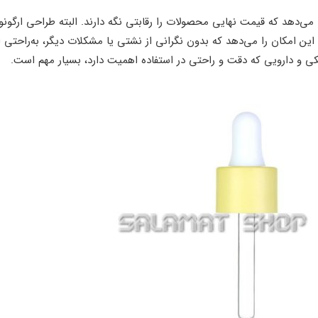
 می‌دهد که قیمت نهایی محصولات را رقابتی نگه دارند. البته طراحی ارگون
این امکان را می‌دهد که بدون نگرانی از نشتی یا مشکلات دیگر، به‌راحتی از
زشکی و دارویی که دقت و راحتی در استفاده اهمیت دارد، بسیار مهم است.