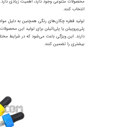
محصولات متنوعی وجود دارد، اهمیت زیادی دارد. با 
انتخاب کنند.
تولید قطره چکان‌های رنگی همچنین به دلیل مواد ا
پلی‌پروپیلن یا پلی‌اتیلن برای تولید این محصولا
دارند. این ویژگی باعث می‌شود که در شرایط مختلف
بیشتری را تضمین کنند.