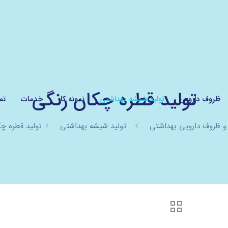
تولید قطره چکان رنگی
ظروف دارویی
تولید شیشه بهداشتی
نمونه کار
خدمات
تم
و ظروف دارویی بهداشتی
تولید شیشه بهداشتی
تولید قطره چ