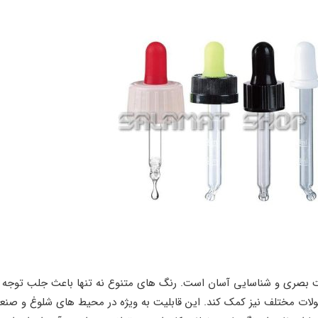
ت بصری و شناسایی آسان است. رنگ‌ های متنوع نه ‌تنها باعث جلب توجه
ولات مختلف نیز کمک کند. این قابلیت به‌ ویژه در محیط‌ های شلوغ و صنع