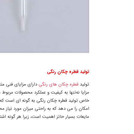
تولید قطره چکان رنگی
تولید
قطره چکان‌ های رنگی
دارای مزایای فنی متع
مزایا نه‌تنها به کیفیت و عملکرد محصولات مربوط 
خاص تولید قطره چکان رنگی به گونه‌ ای است که ام
امکان را می ‌دهد که به راحتی میزان مورد نیاز م
مایعات بسیار حائز اهمیت است، زیرا هر گونه اشتب