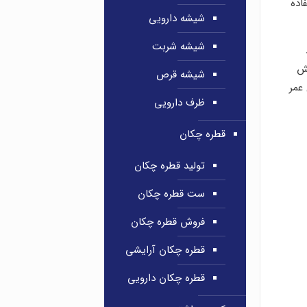
اده
شیشه دارویی
شیشه شربت
یش
شیشه قرص
عمر
ظرف دارویی
قطره چکان
تولید قطره چکان
ست قطره چکان
فروش قطره چکان
قطره چکان آرایشی
قطره چکان دارویی