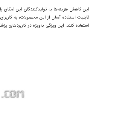
این کاهش هزینه‌ها به تولیدکنندگان این امکان را
قابلیت استفاده آسان از این محصولات، به کاربران 
استفاده کنند. این ویژگی به‌ویژه در کاربردهای پ