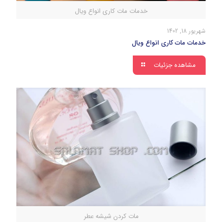
خدمات مات کاری انواع ویال
شهریور 18, 1402
خدمات مات کاری انواع ویال
مشاهده جزئیات
مات کردن شیشه عطر