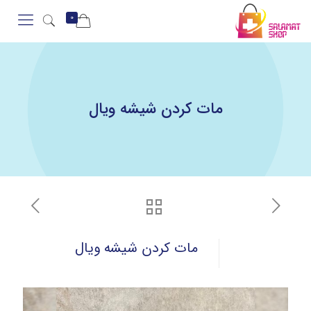
0
مات کردن شیشه ویال
مات کردن شیشه ویال