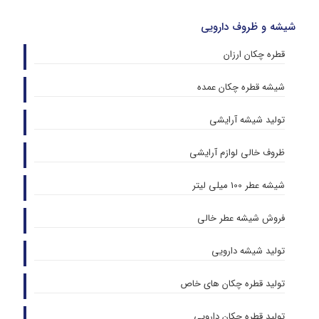
شیشه و ظروف دارویی
قطره چکان ارزان
شیشه قطره چکان عمده
تولید شیشه آرایشی
ظروف خالی لوازم آرایشی
شیشه عطر 100 میلی لیتر
فروش شیشه عطر خالی
تولید شیشه دارویی
تولید قطره چکان های خاص
تولید قطره چکان دارویی