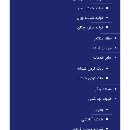
تولید شیشه عطر
تولید شیشه ویال
تولید قطره چکان
حلقه متالایز
خوشبو کننده
سایر خدمات
رنگ کردن شیشه
مات کردن شیشه
شیشه رنگی
ظروف بهداشتی
بطری
شیشه آرایشی
شیشه خوشبو کننده