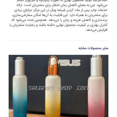
البته فرآیند تولید محصول نهایی به صورت یکپارچه و سریع‌تر انجام
می‌شود. این به معنای کاهش زمان انتظار برای مشتریان است. ارائه
خدمات چاپ پس از مات کردن شیشه ویال در این مرکز، مزایای زیادی
برای مشتریان به همراه دارد. این قابلیت به آن‌ها امکان سفارشی‌سازی،
برندسازی و کاهش هزینه و زمان را می‌دهد. همچنین باعث می‌شود که
کنترل بهتری بر کیفیت محصول نهایی داشته باشند و رضایت مشتربان را
افزایش می‌دهد.
سایر محصولات مشابه