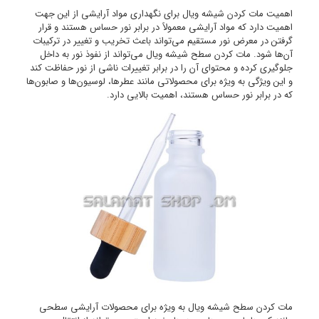
اهمیت مات کردن شیشه ویال برای نگهداری مواد آرایشی از این جهت
اهمیت دارد که مواد آرایشی معمولاً در برابر نور حساس هستند و قرار
گرفتن در معرض نور مستقیم می‌تواند باعث تخریب و تغییر در ترکیبات
آن‌ها شود. مات کردن سطح شیشه ویال می‌تواند از نفوذ نور به داخل
جلوگیری کرده و محتوای آن را در برابر تغییرات ناشی از نور حفاظت کند
و این ویژگی به ویژه برای محصولاتی مانند عطرها، لوسیون‌ها و صابون‌ها
که در برابر نور حساس هستند، اهمیت بالایی دارد.
مات کردن سطح شیشه ویال به ویژه برای محصولات آرایشی سطحی