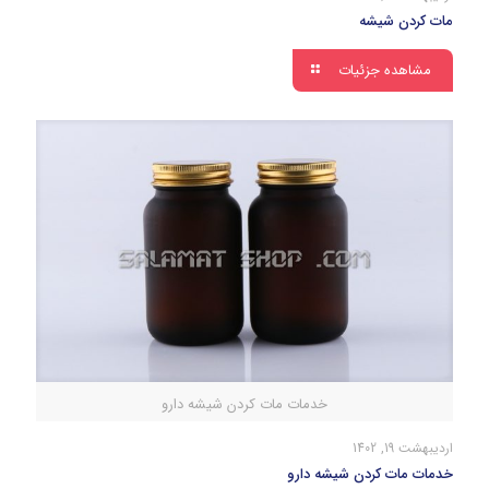
مات کردن شیشه
مشاهده جزئیات
خدمات مات کردن شیشه دارو
اردیبهشت 19, 1402
خدمات مات کردن شیشه دارو