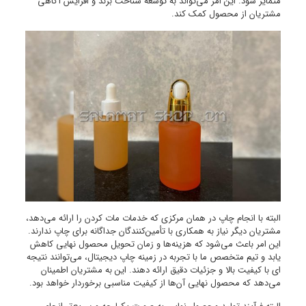
متمایز شود. این امر می‌تواند به توسعه شناخت برند و افزایش آگاهی
مشتریان از محصول کمک کند.
البته با انجام چاپ در همان مرکزی که خدمات مات کردن را ارائه می‌دهد،
مشتریان دیگر نیاز به همکاری با تأمین‌کنندگان جداگانه برای چاپ ندارند.
این امر باعث می‌شود که هزینه‌ها و زمان تحویل محصول نهایی کاهش
یابد و تیم متخصص ما با تجربه در زمینه چاپ دیجیتال، می‌توانند نتیجه
ای با کیفیت بالا و جزئیات دقیق ارائه دهند. این به مشتریان اطمینان
می‌دهد که محصول نهایی آن‌ها از کیفیت مناسبی برخوردار خواهد بود.