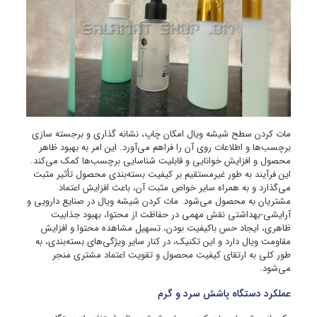
مات کردن سطح شیشه ویال امکان چاپ، نشانه گذاری و برجسته سازی
برچسب‌ها و اطلاعات روی آن را فراهم می‌آورد. این امر به بهبود ظاهر
محصول و افزایش خوانایی و قابلیت شناسایی برچسب‌ها کمک می‌کند.
این فرآیند به طور غیرمستقیم بر کیفیت بسته‌بندی محصول تأثیر مثبت
می‌گذارد و به همراه سایر خواص مثبت آن، باعث افزایش اعتماد
مشتریان به محصول می‌شود. مات کردن شیشه ویال در صنایع دارویی و
آرایشی-بهداشتی نقش مهمی در حفاظت از محتوا، بهبود جذابیت
ظاهری، ایجاد حس باکیفیت بودن، تسهیل مشاهده محتوا و افزایش
مقاومت ویال دارد و این تکنیک، در کنار سایر ویژگی‌های بسته‌بندی، به
طور کلی به ارتقای کیفیت محصول و تقویت اعتماد مشتری منجر
می‌شود.
عملکرد دستگاه پاشش سرد و گرم