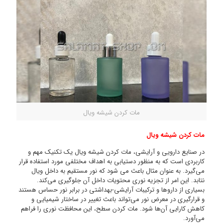
مات کردن شیشه ویال
مات کردن شیشه ویال
در صنایع دارویی و آرایشی، مات کردن شیشه ویال یک تکنیک مهم و
کاربردی است که به منظور دستیابی به اهداف مختلفی مورد استفاده قرار
می‌گیرد. به عنوان مثال باعث می‌ شود که نور مستقیم به داخل ویال
نتابد. این امر از تجزیه نوری محتویات داخل آن جلوگیری می‌کند.
بسیاری از داروها و ترکیبات آرایشی-بهداشتی در برابر نور حساس هستند
و قرارگیری در معرض نور می‌تواند باعث تغییر در ساختار شیمیایی و
کاهش کارایی آن‌ها شود. مات کردن سطح، این محافظت نوری را فراهم
می‌آورد.