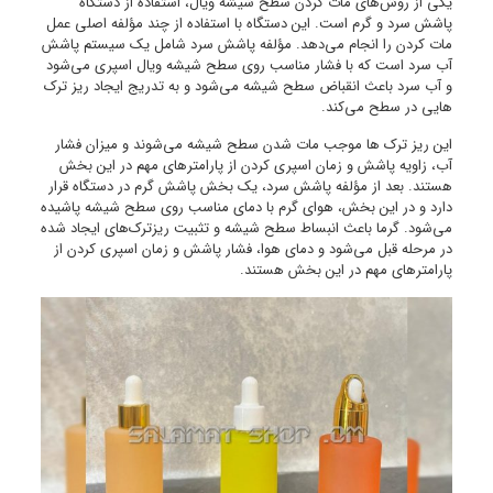
یکی از روش‌های مات کردن سطح شیشه ویال، استفاده از دستگاه
پاشش سرد و گرم است. این دستگاه با استفاده از چند مؤلفه اصلی عمل
مات کردن را انجام می‌دهد. مؤلفه پاشش سرد شامل یک سیستم پاشش
آب سرد است که با فشار مناسب روی سطح شیشه ویال اسپری می‌شود
و آب سرد باعث انقباض سطح شیشه می‌شود و به تدریج ایجاد ریز ترک‌
هایی در سطح می‌کند.
این ریز ترک ها موجب مات شدن سطح شیشه می‌شوند و میزان فشار
آب، زاویه پاشش و زمان اسپری کردن از پارامترهای مهم در این بخش
هستند. بعد از مؤلفه پاشش سرد، یک بخش پاشش گرم در دستگاه قرار
دارد و در این بخش، هوای گرم با دمای مناسب روی سطح شیشه پاشیده
می‌شود. گرما باعث انبساط سطح شیشه و تثبیت ریزترک‌های ایجاد شده
در مرحله قبل می‌شود و دمای هوا، فشار پاشش و زمان اسپری کردن از
پارامترهای مهم در این بخش هستند.