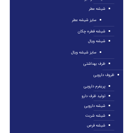
شیشه عطر
سایز شیشه عطر
شیشه قطره چکان
شیشه ویال
سایز شیشه ویال
ظرف بهداشتی
ظروف دارویی
پریفرم دارویی
تولید ظرف دارو
شیشه دارویی
شیشه شربت
شیشه قرص