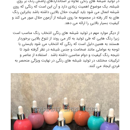
در تولید شیشه های رنگی علاوه بر استانداردهای پاشش رنگ بر روی
شیشه، یک موضوع اهمیت زیادی دارد و آن این است که رنگی که روی
شیشه اعمال می شود باید کیفیت حلال بالایی داشته باشد بنابراین رنگ
های به کار رفته در مجموعه ما روی شیشه از آزمون حلال عبور می کند و
کیفیت بسیار بالایی را ارائه می دهد.
از دیگر موارد مهم در تولید شیشه های رنگی انتخاب رنگ مناسب است
زیرا رنگ هایی که طی تولید به کار می روند از تنوع بالایی برخوردار
هستند به همین دلیل است که رنگی که انتخاب می شود بایستی با
توجه به عواملی مانند ضخامت و جنس شیشه در نظر گرفته شود تا
نتیجه رنگ کیفیت و دوام مناسبی داشته باشد . استفاده از عناصر و
ترکیبات مختلف در تولید شیشه های رنگی در نهایت ویژگی منحصر به
فردی ایجاد می کنند.