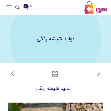
0
تولید شیشه رنگی
تولید شیشه رنگی