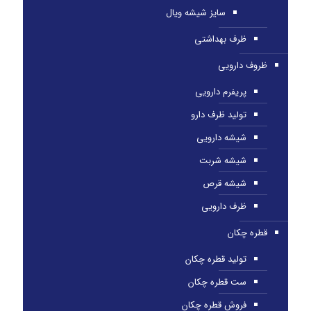
سایز شیشه ویال
ظرف بهداشتی
ظروف دارویی
پریفرم دارویی
تولید ظرف دارو
شیشه دارویی
شیشه شربت
شیشه قرص
ظرف دارویی
قطره چکان
تولید قطره چکان
ست قطره چکان
فروش قطره چکان