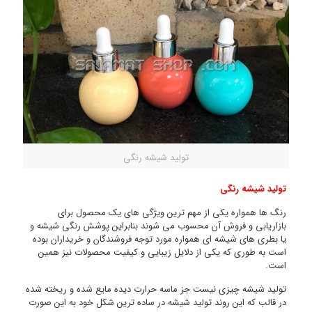
تولید شیشه رنگی
تولید شیشه رنگی
رنگ ها همواره یکی از مهم ترین ویژگی های یک محصول برای
بازاریابی و فروش آن محسوب می شوند بنابراین پوشش رنگی شیشه و
یا بطری های شیشه ای همواره مورد توجه فروشندگان و خریداران بوده
است به طوری که یکی از دلایل زیبایی و کیفیت محصولات نیز همین
است.
تولید شیشه چیزی نیست جز ماسه حرارت دیده مایع شده و ریخته شده
در قالب که این روند تولید شیشه در ساده ترین شکل خود به این صورت