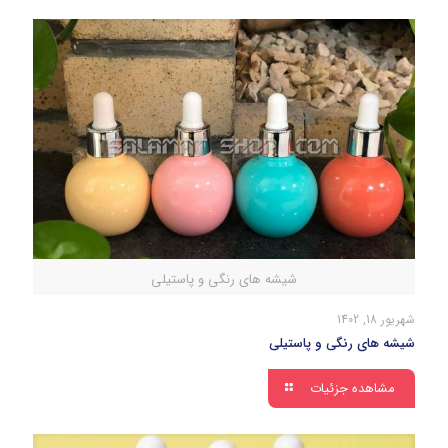
شیشه های رنگی و پاستیلی
شهریور 18, 1402
شیشه های رنگی و پاستیلی
مشاهده جزئیات