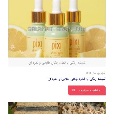
شیشه رنگی با قطره چکان طلایی و نقره ای
شهریور 18, 1402
شیشه رنگی با قطره چکان طلایی و نقره ای
مشاهده جزئیات