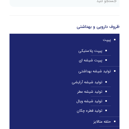
ظروف دارویی و بهداشتی
پیپت
پیپت پلاستیکی
پیپت شیشه ای
تولید شیشه بهداشتی
تولید شیشه آرایشی
تولید شیشه عطر
تولید شیشه ویال
تولید قطره چکان
حلقه متالایز