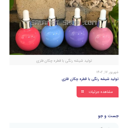
تولید شیشه رنگی با قطره چکان فلزی
شهریور 17, 1402
تولید شیشه رنگی با قطره چکان فلزی
مشاهده جزئیات
جست و جو