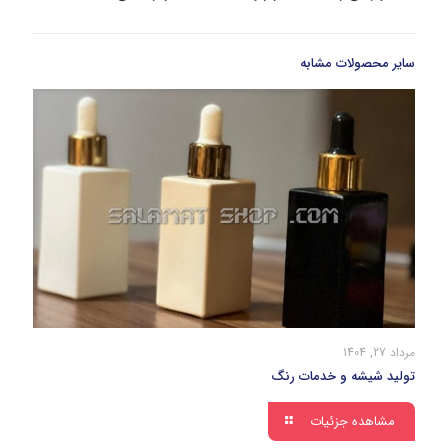
سایر محصولات مشابه
مرداد 27, 1404
تولید شیشه و خدمات رنگ
مشاهده جزئیات