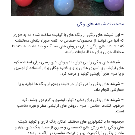
مشخصات شیشه های رنگی
– این شیشه های رنگی از رنگ های با کیفیت ساخته شده اند به طوری
که آنها می توانند از محصولات حساس به اشعه ماوراء بنفش محافظت
کنند شیشه های رنگی دارای درپوش های ضد آب و ضد نشت هستند تا
محافظ خوبی برای حفظ مایعات باشند.
– شیشه های رنگی را می توان با درپوش های پمپی برای استفاده کرم
های آرایشی یا اسپری های ریز و یا قطره چکان برای استفاده از لوسیون
و یا سرم های آرایشی تولید و عرضه کرد.
– شیشه های رنگی را می توان در طیف زیادی از رنگ ها تولید و یا
سفارشی انجام داد.
– شیشه های رنگی برای ذخیره تونر، لوسیون، کرم دور چشم، کرم
مرطوب کننده، اسانس ، سرم ، روغن های آرایشی عطر و غیره مناسب
است.
مجموعه ما با تکنولوژی های مختلف امکان رنگ کاری و تولید شیشه
های رنگی را به روش های تخصصی و مدرن از جمله رنگ های براق و
مات و رنگی را با کیفیت برتر و قیمت مناسب تر ارائه می دهد.