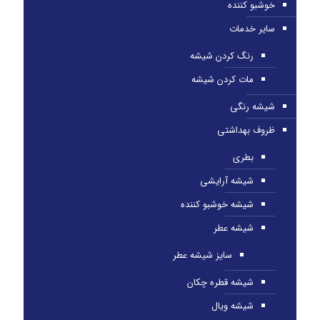
خوشبو کننده
سایر خدمات
رنگ کردن شیشه
مات کردن شیشه
شیشه رنگی
ظروف بهداشتی
بطری
شیشه آرایشی
شیشه خوشبو کننده
شیشه عطر
سایز شیشه عطر
شیشه قطره چکان
شیشه ویال