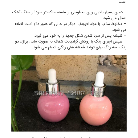
است.
– دمای بسیار بالایی روی مخلوطی از ماسه، خاکستر سودا و سنگ آهک
اعمال می شود.
– مخلوط مذاب با مواد افزودنی دیگر در حالی که هنوز داغ است اضافه
می شود.
– شیشه پس از سرد شدن شکل جدید را به خود می گیرد.
– سپس اجرای رنگ با روکش گرادیانت شفاف به صورت مات، براق، دو
رنگ، سه رنگ برای تولید شیشه های رنگی انجام می شود.