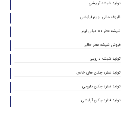
تولید شیشه آرایشی
ظروف خالی لوازم آرایشی
شیشه عطر 100 میلی لیتر
فروش شیشه عطر خالی
تولید شیشه دارویی
تولید قطره چکان های خاص
تولید قطره چکان دارویی
تولید قطره چکان آرایشی