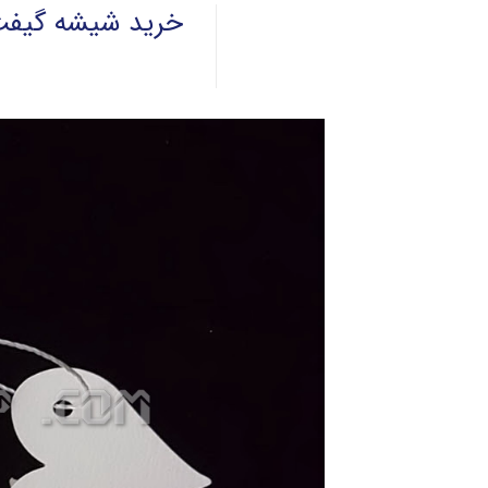
خرید شیشه گیف