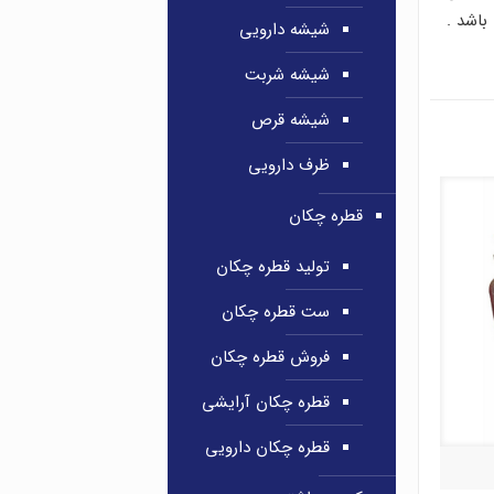
باشد .
شیشه دارویی
شیشه شربت
شیشه قرص
ظرف دارویی
قطره چکان
تولید قطره چکان
ست قطره چکان
فروش قطره چکان
قطره چکان آرایشی
قطره چکان دارویی