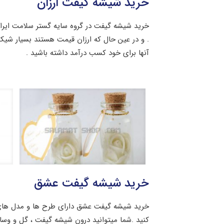
خرید شیشه گیفت ارزان
خرید شیشه گیفت در گروه سایه گستر سلامت ایر
. و در عین حال که ارزان قیمت هستند بسیار شیک 
آنها برای خود کسب درآمد داشته باشید .
خرید شیشه گیفت عشق
خرید شیشه گیفت عشق دارای طرح ها و مدل های م
کنید .شما میتوانید درون شیشه گیفت ، گل و وسای