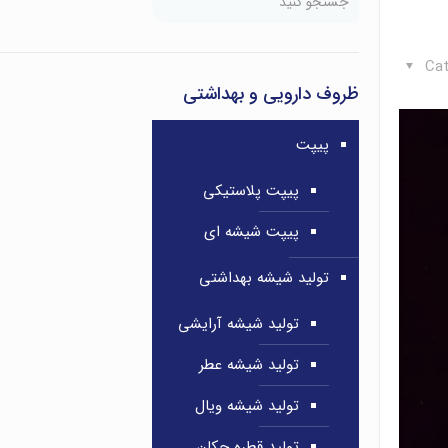
Cat
ظروف دارویی و بهداشتی
پیپت
پیپت پلاستیکی
پیپت شیشه ای
تولید شیشه بهداشتی
تولید شیشه آرایشی
تولید شیشه عطر
تولید شیشه ویال
تولید قطره چکان