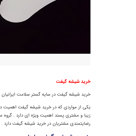
خرید شیشه گیفت
خرید شیشه گیفت در سایه گستر سلامت ایرانیان
یکی از مواردی که در خرید شیشه گیفت اهمیت 
زیبا و مشتری پسند اهمیت ویژه ای دارد . گروه
رضایتمندی مشتریان در خرید شیشه گیفت دارد .