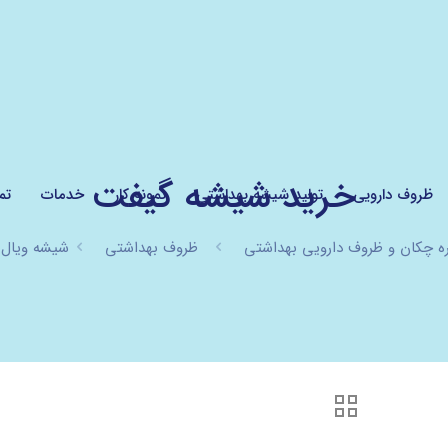
خرید شیشه گیفت
ظروف دارویی
تولید شیشه بهداشتی
نمونه کار
خدمات
تم
 چکان و ظروف دارویی بهداشتی
ظروف بهداشتی
شیشه ویال