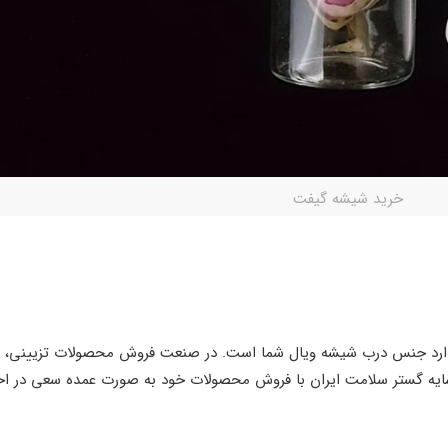
خرید شیشه گیفت
دارد جنس درب شیشه ویال شما است. در صنعت فروش محصولات تزیینی، ظ
 سایه گستر سلامت ایران با فروش محصولات خود به صورت عمده سعی در 