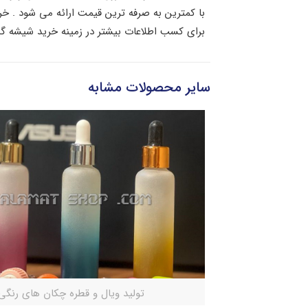
با کمترین به صرفه ترین قیمت ارائه می شود . خ
برای کسب اطلاعات بیشتر در زمینه خرید شیشه گی
سایر محصولات مشابه
تولید ویال و قطره چکان های رنگی