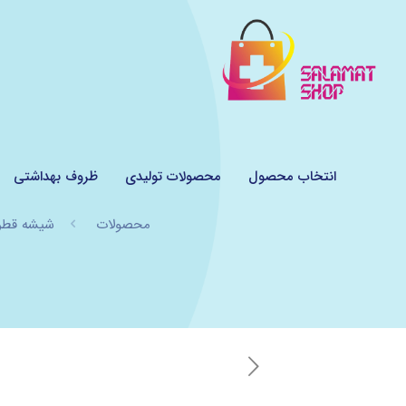
انتخاب محصول
محصولات تولیدی
ظروف بهداشتی
محصولات
شیشه قطره