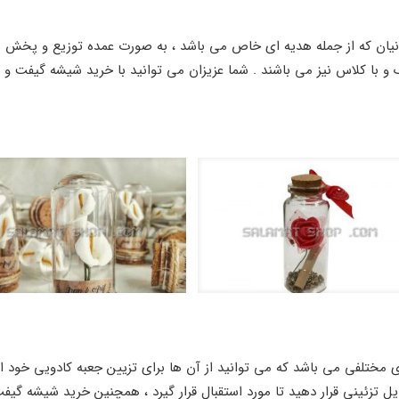
انیان که از جمله هدیه ای خاص می باشد ، به صورت عمده توزیع و پخش 
و با کلاس نیز می باشند . شما عزیزان می توانید با خرید شیشه گیفت و 
ختلفی می باشد که می توانید از آن ها برای تزیین جعبه کادویی خود اس
ل تزئینی قرار دهید تا مورد استقبال قرار گیرد ، همچنین خرید شیشه گی