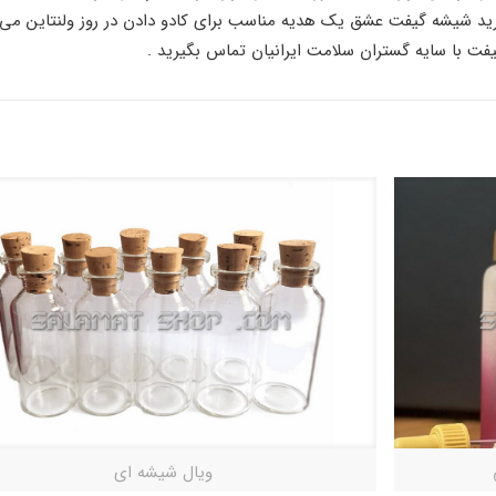
رید شیشه گیفت عشق یک هدیه مناسب برای کادو دادن در روز ولنتاین می 
فت با سایه گستران سلامت ایرانیان تماس بگیرید .
ویال شیشه ای