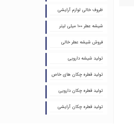
ظروف خالی لوازم آرایشی
شیشه عطر 100 میلی لیتر
فروش شیشه عطر خالی
تولید شیشه دارویی
تولید قطره چکان های خاص
تولید قطره چکان دارویی
تولید قطره چکان آرایشی