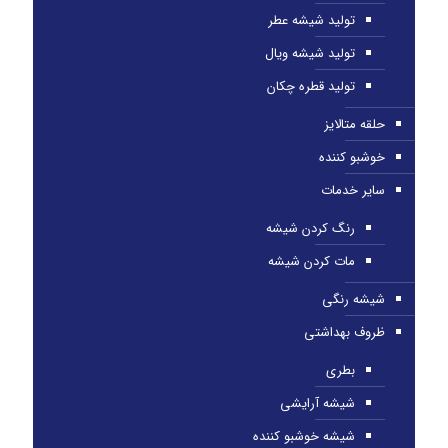
تولید شیشه عطر
تولید شیشه ویال
تولید قطره چکان
حلقه متالایز
خوشبو کننده
سایر خدمات
رنگ کردن شیشه
مات کردن شیشه
شیشه رنگی
ظروف بهداشتی
بطری
شیشه آرایشی
شیشه خوشبو کننده