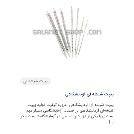
پیپت شیشه ای
پیپت شیشه ای آزمایشگاهی
پیپت شیشه ای آزمایشگاهی امروزه کیفیت تولید پیپت
شیشه‌ای آزمایشگاهی در صنعت آزمایشگاهی بسیار مهم
است زیرا یکی از ابزارهای اساسی در آزمایشگاه‌ها است و در
[…]