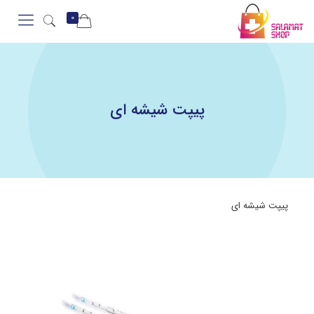
0
پیپت شیشه ای
پیپت شیشه ای