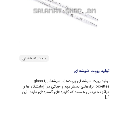
پیپت شیشه ای
تولید پیپت شیشه ای
تولید پیپت شیشه ای پیپت‌های شیشه‌ای یا glass
pipettes ابزارهایی بسیار مهم و حیاتی در آزمایشگاه‌ ها و
مراکز تحقیقاتی هستند که کاربردهای گسترده‌ای دارند. این
[…]