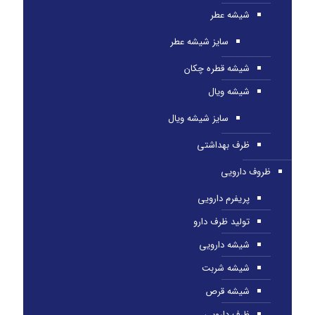
شیشه عطر
سایز شیشه عطر
شیشه قطره چکان
شیشه ویال
سایز شیشه ویال
ظرف بهداشتی
ظروف دارویی
پریفرم دارویی
تولید ظرف دارو
شیشه دارویی
شیشه شربت
شیشه قرص
ظرف دارویی