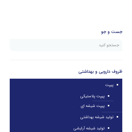
جست و جو
ظروف دارویی و بهداشتی
پیپت
پیپت پلاستیکی
پیپت شیشه ای
تولید شیشه بهداشتی
تولید شیشه آرایشی