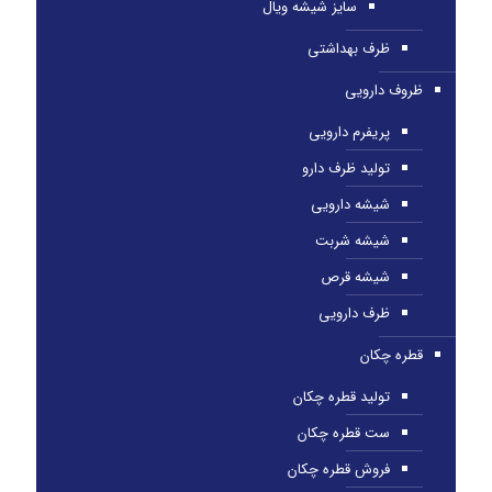
سایز شیشه ویال
ظرف بهداشتی
ظروف دارویی
پریفرم دارویی
تولید ظرف دارو
شیشه دارویی
شیشه شربت
شیشه قرص
ظرف دارویی
قطره چکان
تولید قطره چکان
ست قطره چکان
فروش قطره چکان