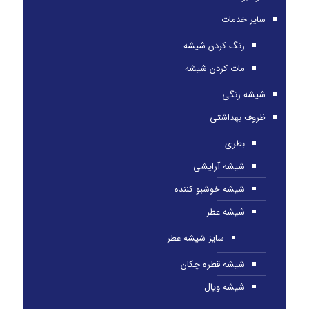
سایر خدمات
رنگ کردن شیشه
مات کردن شیشه
شیشه رنگی
ظروف بهداشتی
بطری
شیشه آرایشی
شیشه خوشبو کننده
شیشه عطر
سایز شیشه عطر
شیشه قطره چکان
شیشه ویال