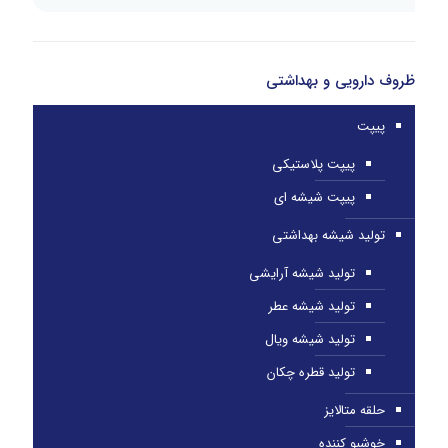
ظروف دارویی و بهداشتی
پیپت
پیپت پلاستیکی
پیپت شیشه ای
تولید شیشه بهداشتی
تولید شیشه آرایشی
تولید شیشه عطر
تولید شیشه ویال
تولید قطره چکان
حلقه متالایز
خوشبو کننده