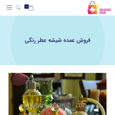
0
فروش عمده شیشه عطر رنگی