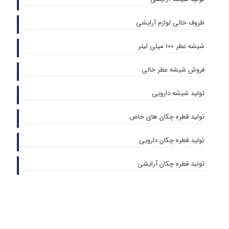
ظروف خالی لوازم آرایشی
شیشه عطر 100 میلی لیتر
فروش شیشه عطر خالی
تولید شیشه دارویی
تولید قطره چکان های خاص
تولید قطره چکان دارویی
تولید قطره چکان آرایشی