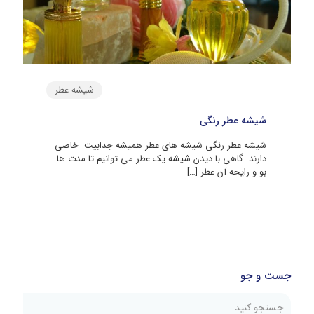
شیشه عطر
شیشه عطر رنگی
شیشه عطر رنگی شیشه های عطر همیشه جذابیت خاصی
دارند. گاهی با دیدن شیشه یک عطر می توانیم تا مدت ها
بو و رایحه آن عطر
[…]
جست و جو