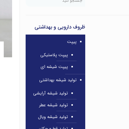
ظروف دارویی و بهداشتی
پیپت
پیپت پلاستیکی
پیپت شیشه ای
تولید شیشه بهداشتی
تولید شیشه آرایشی
تولید شیشه عطر
تولید شیشه ویال
تولید قطره چکان