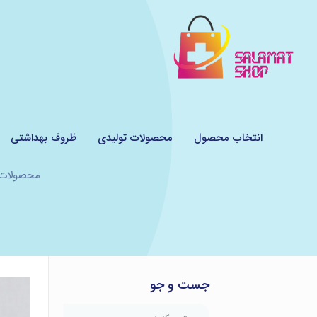
انتخاب محصول
محصولات تولیدی
ظروف بهداشتی
محصولات
جست و جو