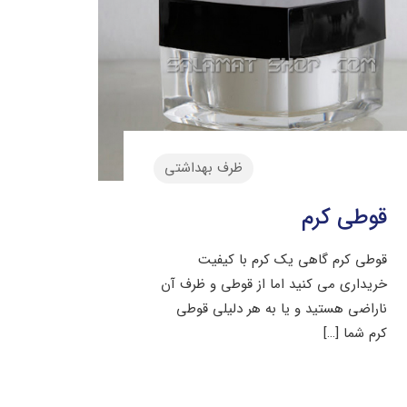
ظرف بهداشتی
قوطی کرم
قوطی کرم گاهی یک کرم با کیفیت
خریداری می کنید اما از قوطی و ظرف آن
ناراضی هستید و یا به هر دلیلی قوطی
کرم شما
[…]