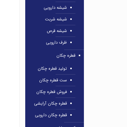
شیشه دارویی
شیشه شربت
شیشه قرص
ظرف دارویی
قطره چکان
تولید قطره چکان
ست قطره چکان
فروش قطره چکان
قطره چکان آرایشی
قطره چکان دارویی