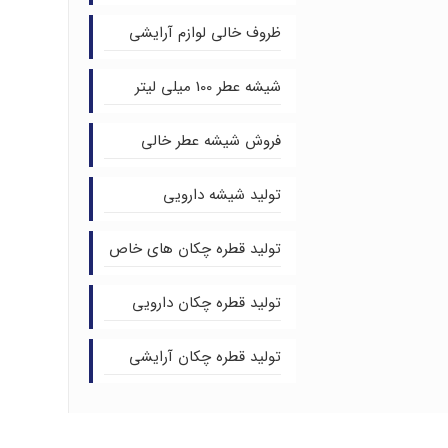
ظروف خالی لوازم آرایشی
شیشه عطر 100 میلی لیتر
فروش شیشه عطر خالی
تولید شیشه دارویی
تولید قطره چکان های خاص
تولید قطره چکان دارویی
تولید قطره چکان آرایشی