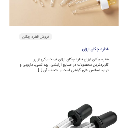
فروش قطره چکان
قطره چکان ارزان
قطره چکان ارزان قطره چکان ارزان قیمت یکی از پر
کاربردترین محصولات در صنایع آرایشی، بهداشتی، دارویی و
تولید اسانس‌ های گیاهی است و انتخاب آن
[…]