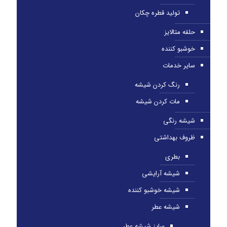
تولید قطره چکان
حلقه متالایز
خوشبو کننده
سایر خدمات
رنگ کردن شیشه
مات کردن شیشه
شیشه رنگی
ظروف بهداشتی
بطری
شیشه آرایشی
شیشه خوشبو کننده
شیشه عطر
سایز شیشه عطر