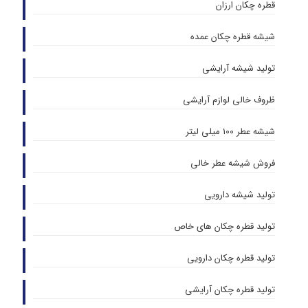
قطره چکان ارزان
شیشه قطره چکان عمده
تولید شیشه آرایشی
ظروف خالی لوازم آرایشی
شیشه عطر 100 میلی لیتر
فروش شیشه عطر خالی
تولید شیشه دارویی
تولید قطره چکان های خاص
تولید قطره چکان دارویی
تولید قطره چکان آرایشی