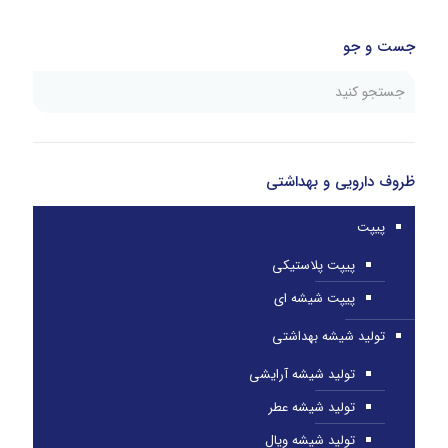
جست و جو
ظروف دارویی و بهداشتی
پیپت
پیپت پلاستیکی
پیپت شیشه ای
تولید شیشه بهداشتی
تولید شیشه آرایشی
تولید شیشه عطر
تولید شیشه ویال