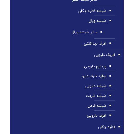
شیشه قطره چکان
شیشه ویال
سایز شیشه ویال
ظرف بهداشتی
ظروف دارویی
پریفرم دارویی
تولید ظرف دارو
شیشه دارویی
شیشه شربت
شیشه قرص
ظرف دارویی
قطره چکان