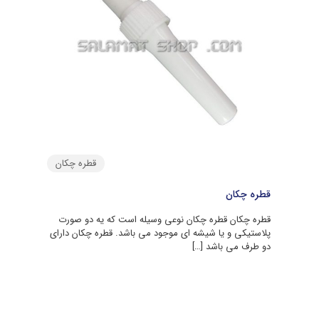
قطره چکان
قطره چکان
قطره چکان قطره چکان نوعی وسیله است که یه دو صورت
پلاستیکی و یا شیشه ای موجود می باشد. قطره چکان دارای
دو طرف می باشد
[…]