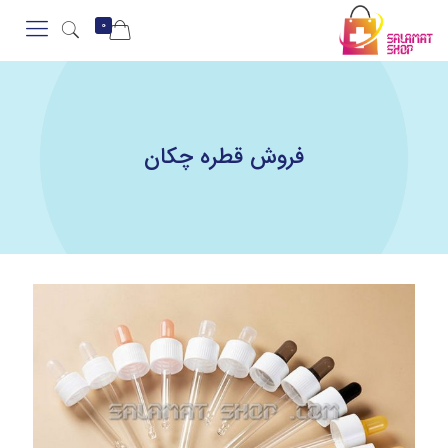
0
فروش قطره چکان