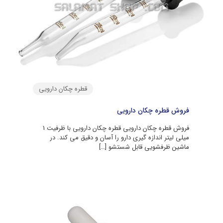
قطره چکان دارویی
فروش قطره چکان دارویی
فروش قطره چکان دارویی قطره چکان دارویی با ظرفیت 1
میلی لیتر اندازه گیری دارو را آسان و دقیق می کند. در
ماشین ظرفشویی قابل شستشو
[…]