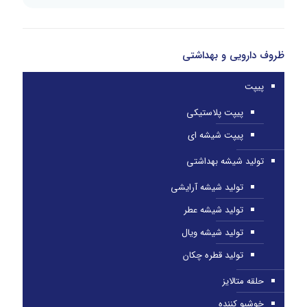
ظروف دارویی و بهداشتی
پیپت
پیپت پلاستیکی
پیپت شیشه ای
تولید شیشه بهداشتی
تولید شیشه آرایشی
تولید شیشه عطر
تولید شیشه ویال
تولید قطره چکان
حلقه متالایز
خوشبو کننده