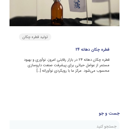
تولید قطره چکان
قطره چکان دهانه 24
قطره چکان دهانه 24 در بازار رقابتی امروز، نوآوری و بهبود
مستمر از عوامل حیاتی برای پیشرفت صنعت داروسازی
محسوب می‌شود. مرکز ما با رویکردی نوآورانه
[…]
جست و جو