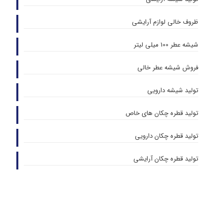
ظروف خالی لوازم آرایشی
شیشه عطر 100 میلی لیتر
فروش شیشه عطر خالی
تولید شیشه دارویی
تولید قطره چکان های خاص
تولید قطره چکان دارویی
تولید قطره چکان آرایشی