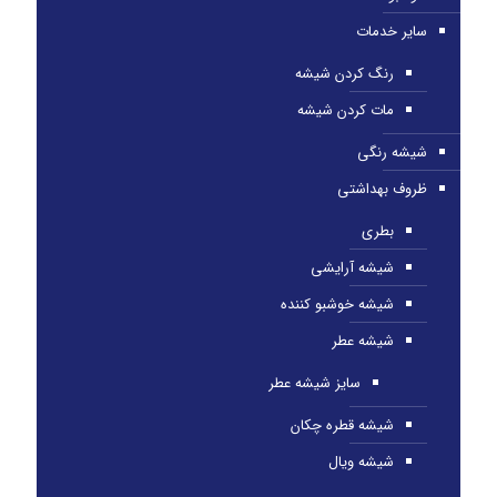
سایر خدمات
رنگ کردن شیشه
مات کردن شیشه
شیشه رنگی
ظروف بهداشتی
بطری
شیشه آرایشی
شیشه خوشبو کننده
شیشه عطر
سایز شیشه عطر
شیشه قطره چکان
شیشه ویال