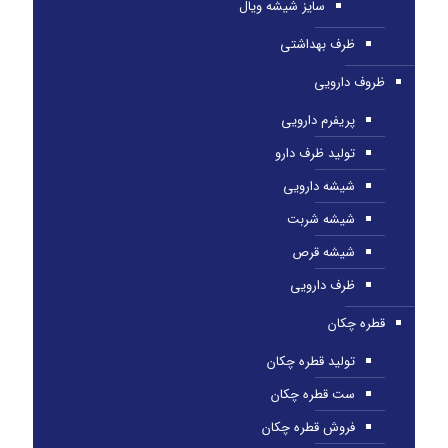
سایز شیشه ویال
ظرف بهداشتی
ظروف دارویی
پریفرم دارویی
تولید ظرف دارو
شیشه دارویی
شیشه شربت
شیشه قرص
ظرف دارویی
قطره چکان
تولید قطره چکان
ست قطره چکان
فروش قطره چکان