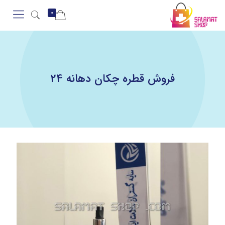
0
فروش قطره چکان دهانه 24