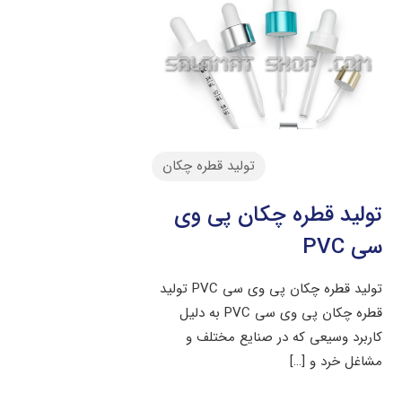
تولید قطره چکان
تولید قطره چکان پی وی
سی PVC
تولید قطره چکان پی وی سی PVC تولید
قطره چکان پی وی سی PVC به دلیل
کاربرد وسیعی که در صنایع مختلف و
مشاغل خرد و
[…]