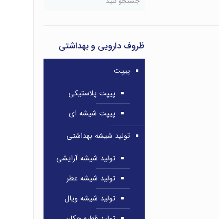
ظروف دارویی و بهداشتی
پیپت
پیپت پلاستیکی
پیپت شیشه ای
تولید شیشه بهداشتی
تولید شیشه آرایشی
تولید شیشه عطر
تولید شیشه ویال
تولید قطره چکان