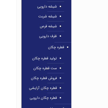
شیشه دارویی
شیشه شربت
شیشه قرص
ظرف دارویی
قطره چکان
تولید قطره چکان
ست قطره چکان
فروش قطره چکان
قطره چکان آرایشی
قطره چکان دارویی