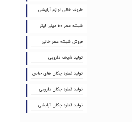
ظروف خالی لوازم آرایشی
شیشه عطر 100 میلی لیتر
فروش شیشه عطر خالی
تولید شیشه دارویی
تولید قطره چکان های خاص
تولید قطره چکان دارویی
تولید قطره چکان آرایشی