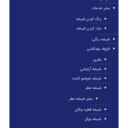
سایر خدمات
رنگ کردن شیشه
مات کردن شیشه
شیشه رنگی
ظروف بهداشتی
بطری
شیشه آرایشی
شیشه خوشبو کننده
شیشه عطر
سایز شیشه عطر
شیشه قطره چکان
شیشه ویال