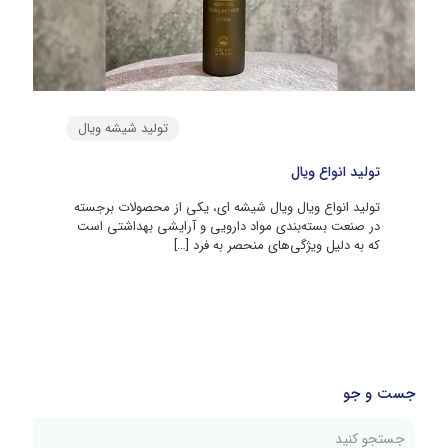
تولید شیشه ویال
تولید انواع ویال
تولید انواع ویال ویال شیشه‌ ای، یکی از محصولات برجسته
در صنعت بسته‌بندی مواد دارویی و آرایشی بهداشتی است
که به دلیل ویژگی‌های منحصر به فرد
[…]
جست و جو