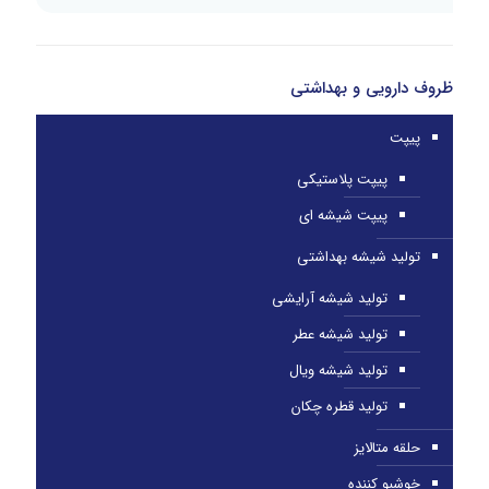
ظروف دارویی و بهداشتی
پیپت
پیپت پلاستیکی
پیپت شیشه ای
تولید شیشه بهداشتی
تولید شیشه آرایشی
تولید شیشه عطر
تولید شیشه ویال
تولید قطره چکان
حلقه متالایز
خوشبو کننده