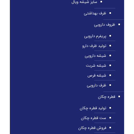
سایز شیشه ویال
ظرف بهداشتی
ظروف دارویی
پریفرم دارویی
تولید ظرف دارو
شیشه دارویی
شیشه شربت
شیشه قرص
ظرف دارویی
قطره چکان
تولید قطره چکان
ست قطره چکان
فروش قطره چکان