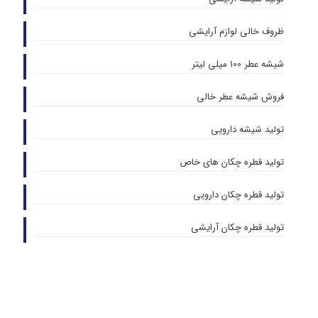
ظروف خالی لوازم آرایشی
شیشه عطر 100 میلی لیتر
فروش شیشه عطر خالی
تولید شیشه دارویی
تولید قطره چکان های خاص
تولید قطره چکان دارویی
تولید قطره چکان آرایشی