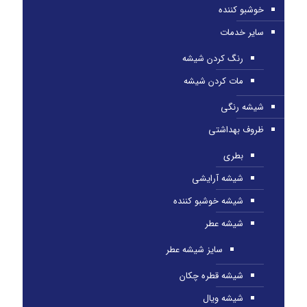
خوشبو کننده
سایر خدمات
رنگ کردن شیشه
مات کردن شیشه
شیشه رنگی
ظروف بهداشتی
بطری
شیشه آرایشی
شیشه خوشبو کننده
شیشه عطر
سایز شیشه عطر
شیشه قطره چکان
شیشه ویال