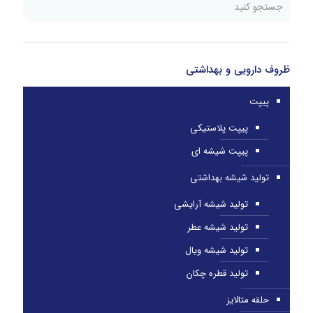
ظروف دارویی و بهداشتی
پیپت
پیپت پلاستیکی
پیپت شیشه ای
تولید شیشه بهداشتی
تولید شیشه آرایشی
تولید شیشه عطر
تولید شیشه ویال
تولید قطره چکان
حلقه متالایز