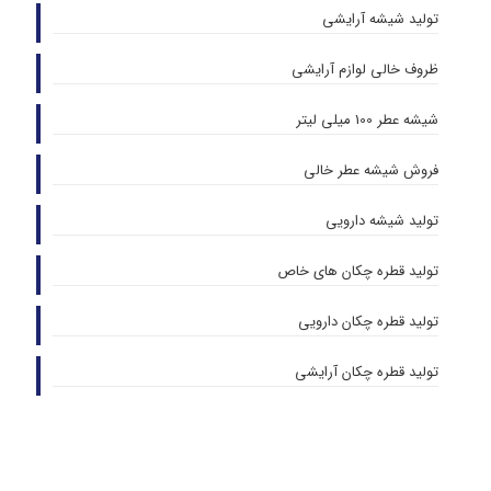
تولید شیشه آرایشی
ظروف خالی لوازم آرایشی
شیشه عطر 100 میلی لیتر
فروش شیشه عطر خالی
تولید شیشه دارویی
تولید قطره چکان های خاص
تولید قطره چکان دارویی
تولید قطره چکان آرایشی