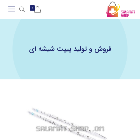
0
فروش و تولید پیپت شیشه ای