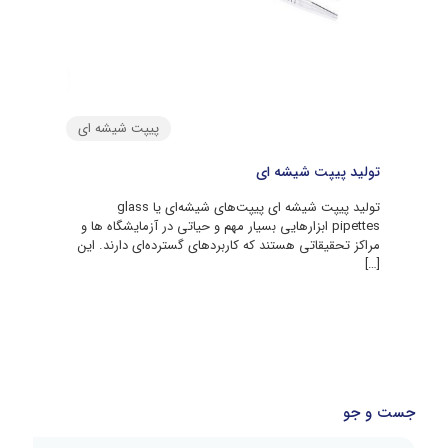
پیپت شیشه ای
تولید پیپت شیشه ای
تولید پیپت شیشه ای پیپت‌های شیشه‌ای یا glass
pipettes ابزارهایی بسیار مهم و حیاتی در آزمایشگاه‌ ها و
مراکز تحقیقاتی هستند که کاربردهای گسترده‌ای دارند. این
[…]
جست و جو