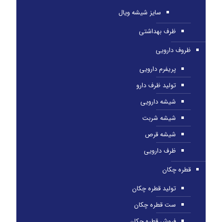
سایز شیشه ویال
ظرف بهداشتی
ظروف دارویی
پریفرم دارویی
تولید ظرف دارو
شیشه دارویی
شیشه شربت
شیشه قرص
ظرف دارویی
قطره چکان
تولید قطره چکان
ست قطره چکان
فروش قطره چکان