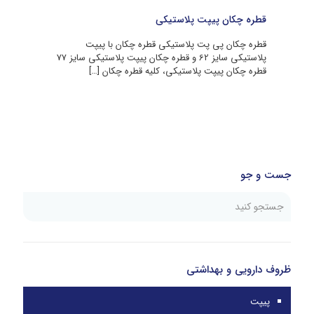
قطره چکان پیپت پلاستیکی
قطره چکان پی پت پلاستیکی قطره چکان با پیپت
پلاستیکی سایز 62 و قطره چکان پیپت پلاستیکی سایز 77
قطره چکان پیپت پلاستیکی، کلیه قطره چکان
[…]
جست و جو
ظروف دارویی و بهداشتی
پیپت