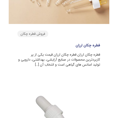
فروش قطره چکان
قطره چکان ارزان
قطره چکان ارزان قطره چکان ارزان قیمت یکی از پر
کاربردترین محصولات در صنایع آرایشی، بهداشتی، دارویی و
تولید اسانس‌ های گیاهی است و انتخاب آن
[…]