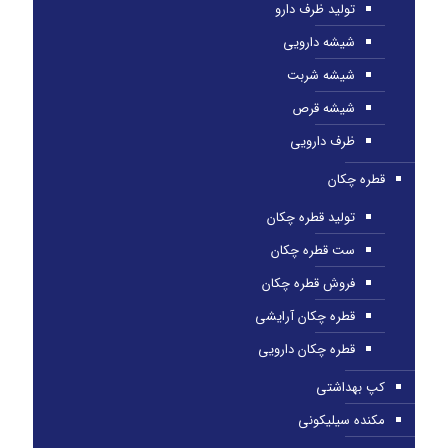
تولید ظرف دارو
شیشه دارویی
شیشه شربت
شیشه قرص
ظرف دارویی
قطره چکان
تولید قطره چکان
ست قطره چکان
فروش قطره چکان
قطره چکان آرایشی
قطره چکان دارویی
کپ بهداشتی
مکنده سیلیکونی