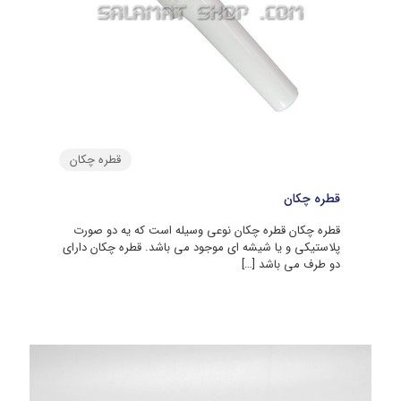
قطره چکان
قطره چکان
قطره چکان قطره چکان نوعی وسیله است که یه دو صورت
پلاستیکی و یا شیشه ای موجود می باشد. قطره چکان دارای
دو طرف می باشد
[…]