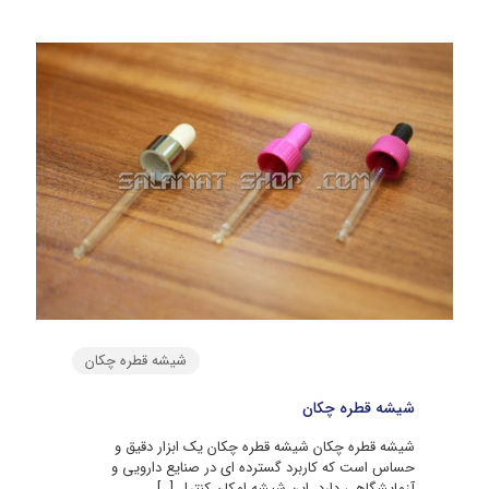
شیشه قطره چکان
شیشه قطره چکان
شیشه قطره چکان شیشه قطره چکان یک ابزار دقیق و
حساس است که کاربرد گسترده‌ ای در صنایع دارویی و
آزمایشگاهی دارد. این شیشه امکان کنترل
[…]