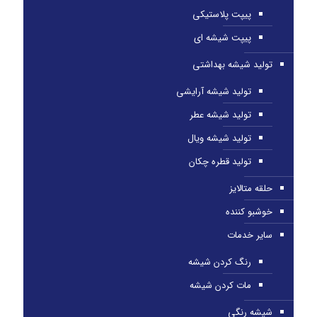
پیپت پلاستیکی
پیپت شیشه ای
تولید شیشه بهداشتی
تولید شیشه آرایشی
تولید شیشه عطر
تولید شیشه ویال
تولید قطره چکان
حلقه متالایز
خوشبو کننده
سایر خدمات
رنگ کردن شیشه
مات کردن شیشه
شیشه رنگی