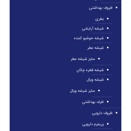
ظروف بهداشتی
بطری
شیشه آرایشی
شیشه خوشبو کننده
شیشه عطر
سایز شیشه عطر
شیشه قطره چکان
شیشه ویال
سایز شیشه ویال
ظرف بهداشتی
ظروف دارویی
پریفرم دارویی