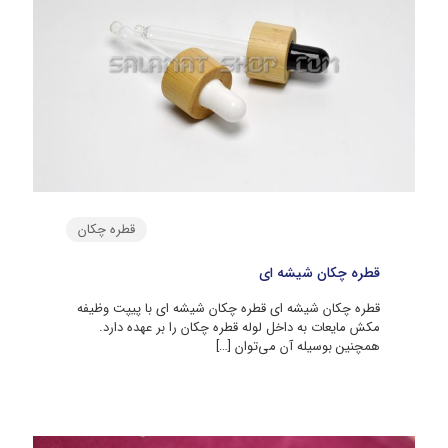
قطره چکان
قطره چکان شیشه ای
قطره چکان شیشه ای قطره چکان شیشه ای با پیپت وظیفه
مکش مایعات به داخل لوله قطره‌ چکان را بر عهده دارد.
همچنین بوسیله آن می‌توان
[…]