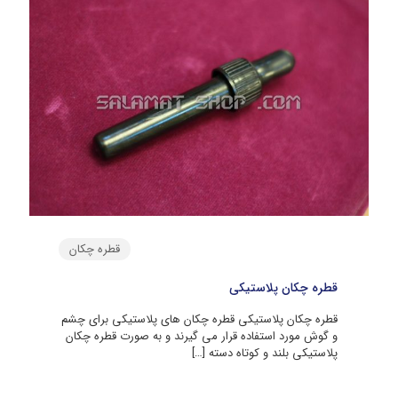
قطره چکان
قطره چکان پلاستیکی
قطره چکان پلاستیکی قطره چکان های پلاستیکی برای چشم
و گوش مورد استفاده قرار می گیرند و به صورت قطره چکان
پلاستیکی بلند و کوتاه دسته
[…]