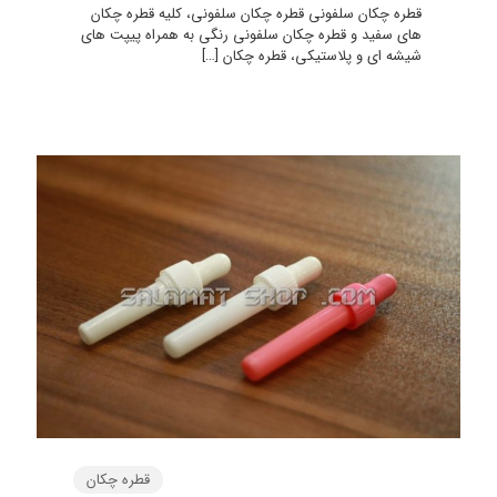
قطره چکان سلفونی قطره چکان سلفونی، کلیه قطره چکان
های سفید و قطره چکان سلفونی رنگی به همراه پیپت های
شیشه ای و پلاستیکی، قطره چکان
[…]
قطره چکان