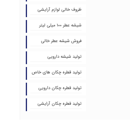
ظروف خالی لوازم آرایشی
شیشه عطر 100 میلی لیتر
فروش شیشه عطر خالی
تولید شیشه دارویی
تولید قطره چکان های خاص
تولید قطره چکان دارویی
تولید قطره چکان آرایشی