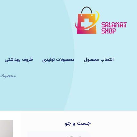
انتخاب محصول
محصولات تولیدی
ظروف بهداشتی
محصولات
جست و جو