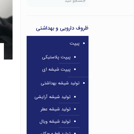
ظروف دارویی و بهداشتی
پیپت
پیپت پلاستیکی
پیپت شیشه ای
تولید شیشه بهداشتی
تولید شیشه آرایشی
تولید شیشه عطر
تولید شیشه ویال
تولید قطره چکان