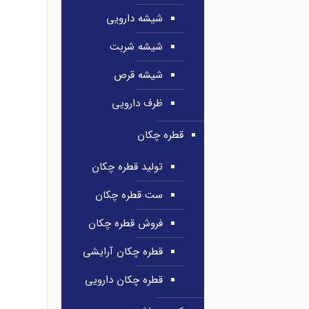
شیشه دارویی
شیشه شربت
شیشه قرص
ظرف دارویی
قطره چکان
تولید قطره چکان
ست قطره چکان
فروش قطره چکان
قطره چکان آرایشی
قطره چکان دارویی