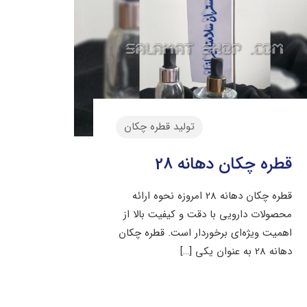
تولید قطره چکان
قطره چکان دهانه 28
قطره چکان دهانه 28 امروزه نحوه ارائه
محصولات دارویی با دقت و کیفیت بالا از
اهمیت ویژه‌ای برخوردار است. قطره چکان
دهانه 28 به عنوان یکی
[…]