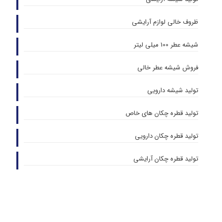
ظروف خالی لوازم آرایشی
شیشه عطر 100 میلی لیتر
فروش شیشه عطر خالی
تولید شیشه دارویی
تولید قطره چکان های خاص
تولید قطره چکان دارویی
تولید قطره چکان آرایشی