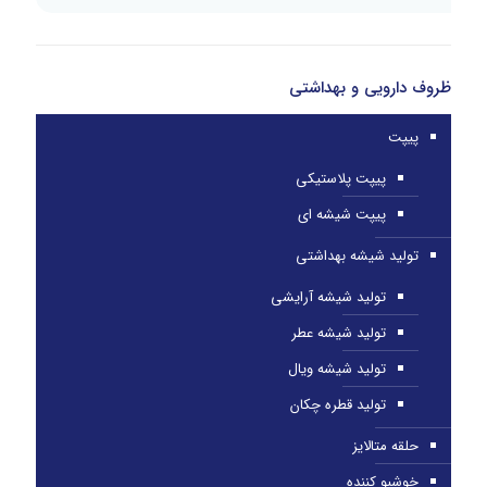
ظروف دارویی و بهداشتی
پیپت
پیپت پلاستیکی
پیپت شیشه ای
تولید شیشه بهداشتی
تولید شیشه آرایشی
تولید شیشه عطر
تولید شیشه ویال
تولید قطره چکان
حلقه متالایز
خوشبو کننده