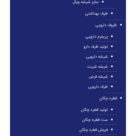
سایز شیشه ویال
ظرف بهداشتی
ظروف دارویی
پریفرم دارویی
تولید ظرف دارو
شیشه دارویی
شیشه شربت
شیشه قرص
ظرف دارویی
قطره چکان
تولید قطره چکان
ست قطره چکان
فروش قطره چکان