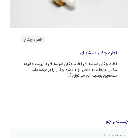
قطره چکان
قطره چکان شیشه ای
قطره چکان شیشه ای قطره چکان شیشه ای با پیپت وظیفه
مکش مایعات به داخل لوله قطره‌ چکان را بر عهده دارد.
همچنین بوسیله آن می‌توان
[…]
جست و جو