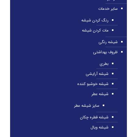
سایر خدمات
رنگ کردن شیشه
مات کردن شیشه
شیشه رنگی
ظروف بهداشتی
بطری
شیشه آرایشی
شیشه خوشبو کننده
شیشه عطر
سایز شیشه عطر
شیشه قطره چکان
شیشه ویال